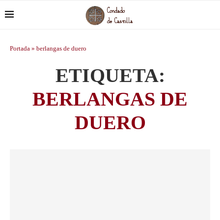
Portada
»
berlangas de duero
ETIQUETA:
BERLANGAS DE
DUERO