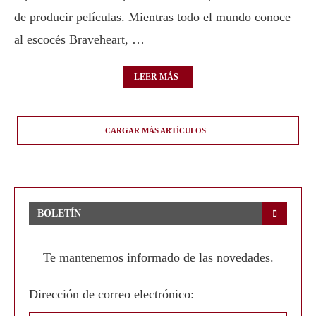
de producir películas. Mientras todo el mundo conoce
al escocés Braveheart, …
LEER MÁS
CARGAR MÁS ARTÍCULOS
BOLETÍN
Te mantenemos informado de las novedades.
Dirección de correo electrónico: