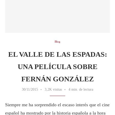
Blog
EL VALLE DE LAS ESPADAS:
UNA PELÍCULA SOBRE
FERNÁN GONZÁLEZ
30/11/2015
3,2K visitas
4 min. de lectura
Siempre me ha sorprendido el escaso interés que el cine
español ha mostrado por la historia española a la hora