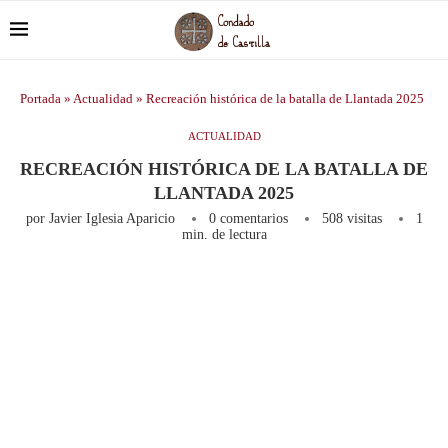
Portada
»
Actualidad
»
Recreación histórica de la batalla de Llantada 2025
ACTUALIDAD
RECREACIÓN HISTÓRICA DE LA BATALLA DE
LLANTADA 2025
por
Javier Iglesia Aparicio
0 comentarios
508
visitas
1
min. de lectura