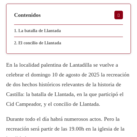
Contenidos
La batalla de Llantada
El concilio de Llantada
En la localidad palentina de Lantadilla se vuelve a
celebrar el domingo 10 de agosto de 2025 la recreación
de dos hechos históricos relevantes de la historia de
Castilla: la batalla de Llantada, en la que participó el
Cid Campeador, y el concilio de Llantada.
Durante todo el día habrá numerosos actos. Pero la
recreación será partir de las 19.00h en la iglesia de la