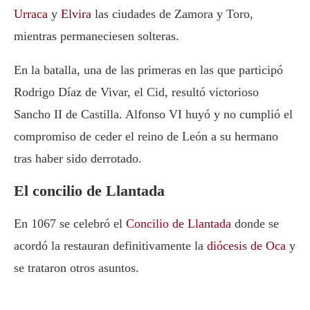
Urraca
y
Elvira
las ciudades de Zamora y Toro,
mientras permaneciesen solteras.
En la batalla, una de las primeras en las que participó
Rodrigo Díaz de Vivar, el Cid, resultó victorioso
Sancho II de Castilla. Alfonso VI huyó y no cumplió el
compromiso de ceder el reino de León a su hermano
tras haber sido derrotado.
El concilio de Llantada
En 1067 se celebró el
Concilio de Llantada
donde se
acordó la restauran definitivamente la
diócesis de Oca
y
se trataron otros asuntos.