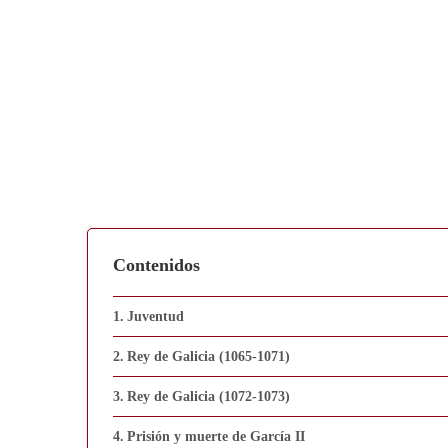
Contenidos
Juventud
Rey de Galicia (1065-1071)
Rey de Galicia (1072-1073)
Prisión y muerte de García II