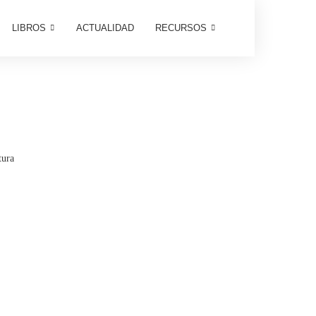
LIBROS
ACTUALIDAD
RECURSOS
tura