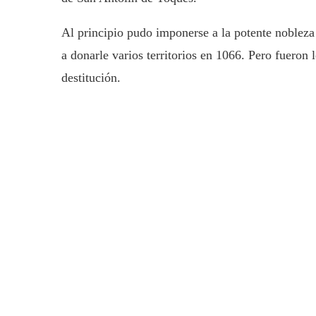
Al principio pudo imponerse a la potente nobleza
a donarle varios territorios en 1066. Pero fueron
destitución.