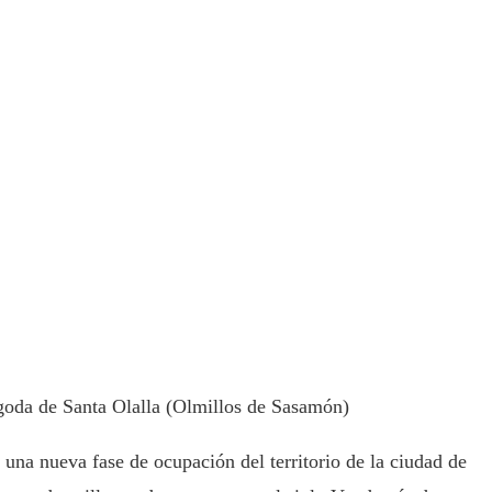
igoda de Santa Olalla (Olmillos de Sasamón)
 una nueva fase de ocupación del territorio de la ciudad de