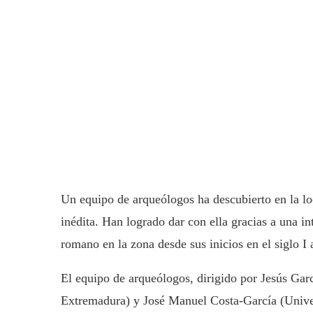
Un equipo de arqueólogos ha descubierto en la lo
inédita. Han logrado dar con ella gracias a una i
romano en la zona desde sus inicios en el siglo I 
El equipo de arqueólogos, dirigido por Jesús Gar
Extremadura) y José Manuel Costa-García (Unive