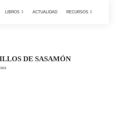
LIBROS
ACTUALIDAD
RECURSOS
MILLOS DE SASAMÓN
tura