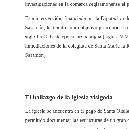
investigaciones en la comarca segisamonense el p
Esta intervención, financiada por la Diputación
Sasamón, ha tenido como objetivo prioritario estu
siglo I a.C. hasta época tardoantigua (siglos IV-
inmediaciones de la colegiata de Santa María la 
Sasamón).
El hallazgo de la iglesia visigoda
La iglesia se encuentra en el pago de Santa Olall
permitido documentar las estructuras de un gran 