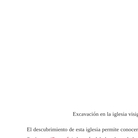
Excavación en la iglesia vis
El descubrimiento de esta iglesia permite conocer