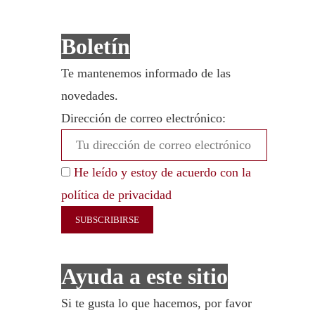
Boletín
Te mantenemos informado de las
novedades.
Dirección de correo electrónico:
He leído y estoy de acuerdo con la
política de privacidad
Ayuda a este sitio
Si te gusta lo que hacemos, por favor