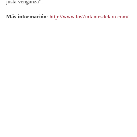
justa venganza”.
Más información
:
http://www.los7infantesdelara.com/