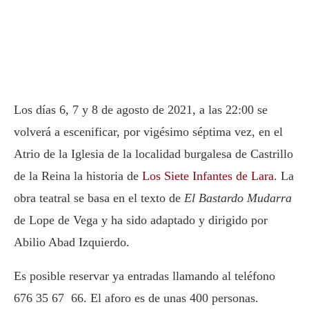
Los días 6, 7 y 8 de agosto de 2021, a las 22:00 se
volverá a escenificar, por vigésimo séptima vez, en el
Atrio de la Iglesia de la localidad burgalesa de Castrillo
de la Reina la historia de
Los Siete Infantes de Lara
. La
obra teatral se basa en el texto de
El Bastardo Mudarra
de Lope de Vega y ha sido adaptado y dirigido por
Abilio Abad Izquierdo.
Es posible reservar ya entradas llamando al teléfono
676 35 67 66. El aforo es de unas 400 personas.