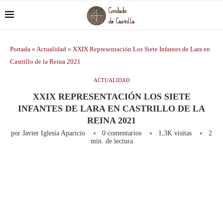
Portada
»
Actualidad
»
XXIX Representación Los Siete Infantes de Lara en
Castrillo de la Reina 2021
ACTUALIDAD
XXIX REPRESENTACIÓN LOS SIETE
INFANTES DE LARA EN CASTRILLO DE LA
REINA 2021
por
Javier Iglesia Aparicio
0 comentarios
1,3K
visitas
2
min. de lectura