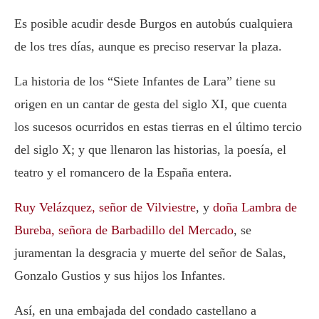
Es posible acudir desde Burgos en autobús cualquiera
de los tres días, aunque es preciso reservar la plaza.
La historia de los “Siete Infantes de Lara” tiene su
origen en un cantar de gesta del siglo XI, que cuenta
los sucesos ocurridos en estas tierras en el último tercio
del siglo X; y que llenaron las historias, la poesía, el
teatro y el romancero de la España entera.
Ruy Velázquez, señor de Vilviestre
, y
doña Lambra de
Bureba, señora de Barbadillo del Mercado
, se
juramentan la desgracia y muerte del señor de Salas,
Gonzalo Gustios y sus hijos los Infantes.
Así, en una embajada del condado castellano a