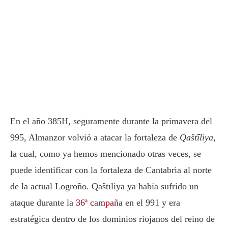
En el año 385H, seguramente durante la primavera del
995, Almanzor volvió a atacar la fortaleza de
Qaštīliya
,
la cual, como ya hemos mencionado otras veces, se
puede identificar con la fortaleza de Cantabria al norte
de la actual Logroño. Qaštīliya ya había sufrido un
ataque durante la
36ª campaña
en el 991 y era
estratégica dentro de los dominios riojanos del reino de