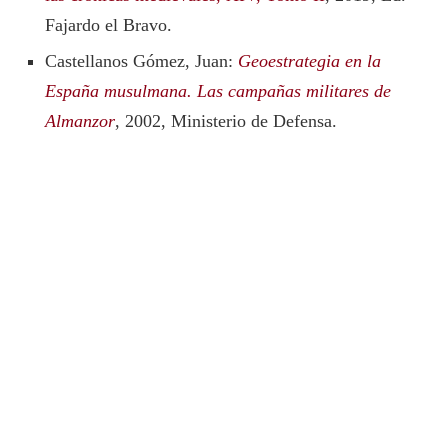
Fajardo el Bravo.
Castellanos Gómez, Juan:
Geoestrategia en la
España musulmana. Las campañas militares de
Almanzor
, 2002, Ministerio de Defensa.