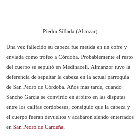
Piedra Sillada (Alcozar)
Una vez fallecido su cabeza fue metida en un cofre y
enviada como trofeo a Córdoba. Probablemente el resto
del cuerpo se sepultó en Medinaceli. Almanzor tuvo la
deferencia de sepultar la cabeza en la actual parroquia
de San Pedro de Córdoba. Años más tarde, cuando
Sancho García se convirtió en árbitro en las disputas
entre los califas cordobeses, consiguió que la cabeza y
el cuerpo fueran devueltos y acabaron siendo enterrados
en
San Pedro de Cardeña
.