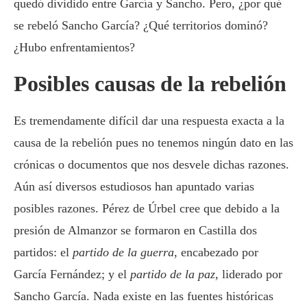
quedó dividido entre García y Sancho. Pero, ¿por qué
se rebeló Sancho García? ¿Qué territorios dominó?
¿Hubo enfrentamientos?
Posibles causas de la rebelión
Es tremendamente difícil dar una respuesta exacta a la
causa de la rebelión pues no tenemos ningún dato en las
crónicas o documentos que nos desvele dichas razones.
Aún así diversos estudiosos han apuntado varias
posibles razones. Pérez de Úrbel cree que debido a la
presión de Almanzor se formaron en Castilla dos
partidos: el
partido de la guerra
, encabezado por
García Fernández; y el
partido de la paz
, liderado por
Sancho García. Nada existe en las fuentes históricas