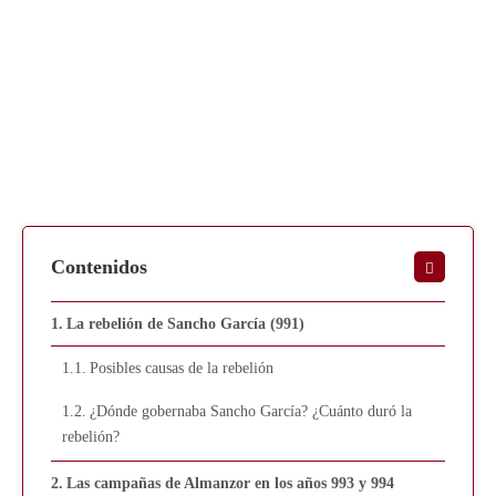
Contenidos
La rebelión de Sancho García (991)
Posibles causas de la rebelión
¿Dónde gobernaba Sancho García? ¿Cuánto duró la
rebelión?
Las campañas de Almanzor en los años 993 y 994