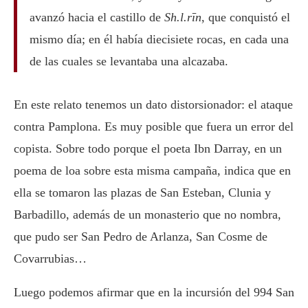
avanzó hacia el castillo de
Sh.l.rīn
, que conquistó el
mismo día; en él había diecisiete rocas, en cada una
de las cuales se levantaba una alcazaba.
En este relato tenemos un dato distorsionador: el ataque
contra Pamplona. Es muy posible que fuera un error del
copista. Sobre todo porque el poeta Ibn Darray, en un
poema de loa sobre esta misma campaña, indica que en
ella se tomaron las plazas de San Esteban, Clunia y
Barbadillo, además de un monasterio que no nombra,
que pudo ser San Pedro de Arlanza, San Cosme de
Covarrubias…
Luego podemos afirmar que en la incursión del 994 San