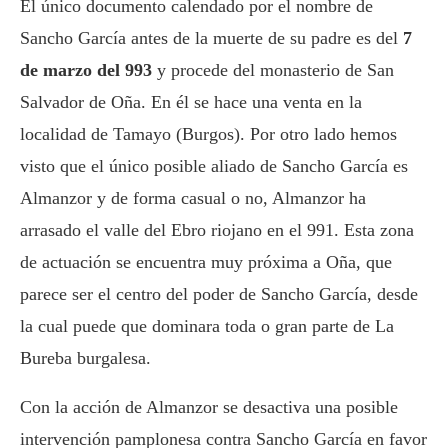
El único documento calendado por el nombre de
Sancho García antes de la muerte de su padre es del
7
de marzo del 993
y procede del monasterio de San
Salvador de Oña. En él se hace una venta en la
localidad de Tamayo (Burgos). Por otro lado hemos
visto que el único posible aliado de Sancho García es
Almanzor y de forma casual o no, Almanzor ha
arrasado el valle del Ebro riojano en el 991. Esta zona
de actuación se encuentra muy próxima a Oña, que
parece ser el centro del poder de Sancho García, desde
la cual puede que dominara toda o gran parte de La
Bureba burgalesa.
Con la acción de Almanzor se desactiva una posible
intervención pamplonesa contra Sancho García en favor