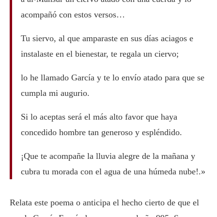
acompañó con estos versos…
Tu siervo, al que amparaste en sus días aciagos e
instalaste en el bienestar, te regala un ciervo;
lo he llamado García y te lo envío atado para que se
cumpla mi augurio.
Si lo aceptas será el más alto favor que haya
concedido hombre tan generoso y espléndido.
¡Que te acompañe la lluvia alegre de la mañana y
cubra tu morada con el agua de una húmeda nube!.»
Relata este poema o anticipa el hecho cierto de que el