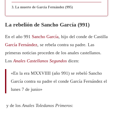
La muerte de García Fernández (995)
La rebelión de Sancho García (991)
En el año 991
Sancho García
, hijo del conde de Castilla
García Fernández
, se rebela contra su padre. Las
primeras noticias proceden de los anales castellanos.
Los
Anales Castellanos Segundos
dicen:
«En la era MXXVIIII (año 991) se rebeló Sancho
García contra su padre el conde García Fernández el
lunes 7 de junio»
y de los
Anales Toledanos Primeros
: