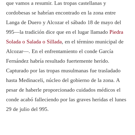
que vamos a resumir. Las tropas castellanas y
cordobesas se habrían encontrado en la zona entre
Langa de Duero y Alcozar el sábado 18 de mayo del
995—la tradición dice que en el lugar llamado
Piedra
Solada o Salada o Sillada
, en el término municipal de
Alcozar
—
. En el enfrentamiento el conde García
Fernández habría resultado fuertemente herido.
Capturado por las tropas musulmanas fue trasladado
hasta Medinaceli, núcleo del gobierno de la zona. A
pesar de haberle proporcionado cuidados médicos el
conde acabó falleciendo por las graves heridas el lunes
29 de julio del 995.