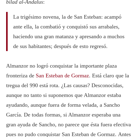
bilad al-Ándalus
:
La trigésimo novena, la de San Esteban: acampó
ante ella, la combatió y conquistó sus arrabales,
haciendo una gran matanza y apresando a muchos
de sus habitantes; después de esto regresó.
Almanzor no logró conquistar la importante plaza
fronteriza de
San Esteban de Gormaz
. Está claro que la
tregua del 990 está rota. ¿Las causas? Desconocidas,
aunque no tanto si suponemos que Almanzor estaba
ayudando, aunque fuera de forma velada, a Sancho
García. De todas formas, si Almanzor esperaba una
gran ayuda de Sancho, no parece que ésta fuera efectiva
pues no pudo conquistar San Esteban de Gormaz. Antes