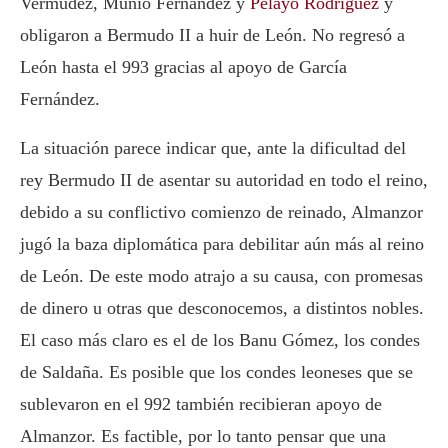
Vermúdez, Munio Fernández y
Pelayo Rodríguez
y
obligaron a Bermudo II a huir de León. No regresó a
León hasta el 993 gracias al apoyo de García
Fernández.
La situación parece indicar que, ante la dificultad del
rey Bermudo II de asentar su autoridad en todo el reino,
debido a su conflictivo comienzo de reinado, Almanzor
jugó la baza diplomática para debilitar aún más al reino
de León. De este modo atrajo a su causa, con promesas
de dinero u otras que desconocemos, a distintos nobles.
El caso más claro es el de los Banu Gómez, los condes
de Saldaña. Es posible que los condes leoneses que se
sublevaron en el 992 también recibieran apoyo de
Almanzor. Es factible, por lo tanto pensar que una