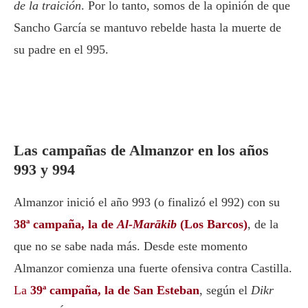
de la traición
. Por lo tanto, somos de la opinión de que
Sancho García se mantuvo rebelde hasta la muerte de
su padre en el 995.
Las campañas de Almanzor en los años
993 y 994
Almanzor inició el año 993 (o finalizó el 992) con su
38ª campaña, la de
Al-Marākib
(Los Barcos)
, de la
que no se sabe nada más. Desde este momento
Almanzor comienza una fuerte ofensiva contra Castilla.
La
39ª campaña, la de San Esteban
, según el
Dikr