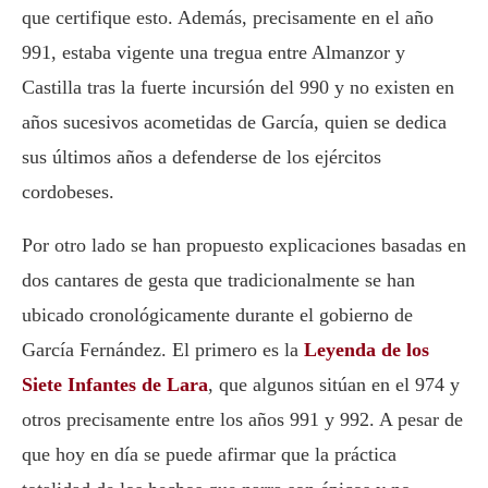
que certifique esto. Además, precisamente en el año
991, estaba vigente una tregua entre Almanzor y
Castilla tras la fuerte incursión del 990 y no existen en
años sucesivos acometidas de García, quien se dedica
sus últimos años a defenderse de los ejércitos
cordobeses.
Por otro lado se han propuesto explicaciones basadas en
dos cantares de gesta que tradicionalmente se han
ubicado cronológicamente durante el gobierno de
García Fernández. El primero es la
Leyenda de los
Siete Infantes de Lara
, que algunos sitúan en el 974 y
otros precisamente entre los años 991 y 992. A pesar de
que hoy en día se puede afirmar que la práctica