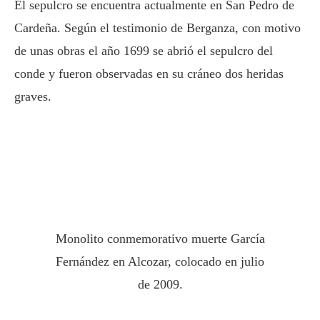
El sepulcro se encuentra actualmente en San Pedro de
Cardeña. Según el testimonio de Berganza, con motivo
de unas obras el año 1699 se abrió el sepulcro del
conde y fueron observadas en su cráneo dos heridas
graves.
Monolito conmemorativo muerte García
Fernández en Alcozar, colocado en julio
de 2009.