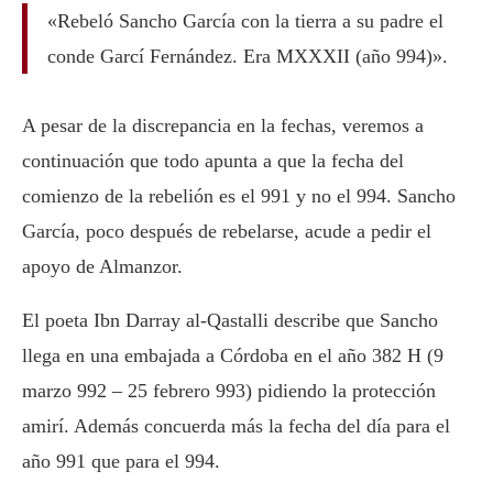
«Rebeló Sancho García con la tierra a su padre el
conde Garcí Fernández. Era MXXXII (año 994)».
A pesar de la discrepancia en la fechas, veremos a
continuación que todo apunta a que la fecha del
comienzo de la rebelión es el 991 y no el 994. Sancho
García, poco después de rebelarse, acude a pedir el
apoyo de Almanzor.
El poeta Ibn Darray al-Qastalli describe que Sancho
llega en una embajada a Córdoba en el año 382 H (9
marzo 992 – 25 febrero 993) pidiendo la protección
amirí. Además concuerda más la fecha del día para el
año 991 que para el 994.