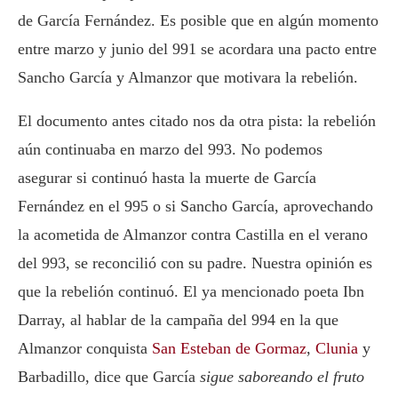
de García Fernández. Es posible que en algún momento
entre marzo y junio del 991 se acordara una pacto entre
Sancho García y Almanzor que motivara la rebelión.
El documento antes citado nos da otra pista: la rebelión
aún continuaba en marzo del 993. No podemos
asegurar si continuó hasta la muerte de García
Fernández en el 995 o si Sancho García, aprovechando
la acometida de Almanzor contra Castilla en el verano
del 993, se reconcilió con su padre. Nuestra opinión es
que la rebelión continuó. El ya mencionado poeta Ibn
Darray, al hablar de la campaña del 994 en la que
Almanzor conquista
San Esteban de Gormaz
,
Clunia
y
Barbadillo, dice que García
sigue saboreando el fruto