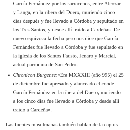
García Fernández por los sarracenos, entre Alcozar
y Langa, en la ribera del Duero, muriendo cinco
días después y fue llevado a Córdoba y sepultado en
los Tres Santos, y desde allí traído a Cardeña». De
nuevo equivoca la fecha pero nos dice que García
Fernández fue llevado a Córdoba y fue sepultado en
la iglesia de los Santos Fausto, Jenaro y Marcial,
actual parroquia de San Pedro.
Chronicon Burgense
:«Era MXXXIII (año 995) el 25
de diciembre fue apresado y alanceado el conde
García Fernández en la ribera del Duero, muriendo
a los cinco días fue llevado a Córdoba y desde allí
traído a Cardeña».
Las fuentes musulmanas también hablan de la captura