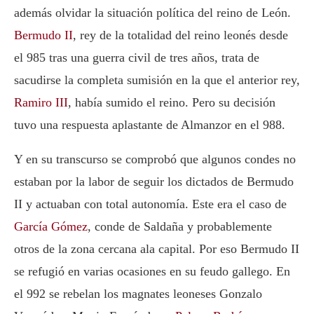
además olvidar la situación política del reino de León.
Bermudo II
, rey de la totalidad del reino leonés desde
el 985 tras una guerra civil de tres años, trata de
sacudirse la completa sumisión en la que el anterior rey,
Ramiro III
, había sumido el reino. Pero su decisión
tuvo una respuesta aplastante de Almanzor en el 988.
Y en su transcurso se comprobó que algunos condes no
estaban por la labor de seguir los dictados de Bermudo
II y actuaban con total autonomía. Este era el caso de
García Gómez
, conde de Saldaña y probablemente
otros de la zona cercana ala capital. Por eso Bermudo II
se refugió en varias ocasiones en su feudo gallego. En
el 992 se rebelan los magnates leoneses Gonzalo