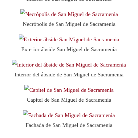
Necrópolis de San Miguel de Sacramenia
Exterior ábside San Miguel de Sacramenia
Interior del ábside de San Miguel de Sacramenia
Capitel de San Miguel de Sacramenia
Fachada de San Miguel de Sacramenia