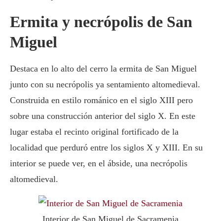
Ermita y necrópolis de San
Miguel
Destaca en lo alto del cerro la ermita de San Miguel
junto con su necrópolis ya sentamiento altomedieval.
Construida en estilo románico en el siglo XIII pero
sobre una construcción anterior del siglo X. En este
lugar estaba el recinto original fortificado de la
localidad que perduró entre los siglos X y XIII. En su
interior se puede ver, en el ábside, una necrópolis
altomedieval.
Interior de San Miguel de Sacramenia