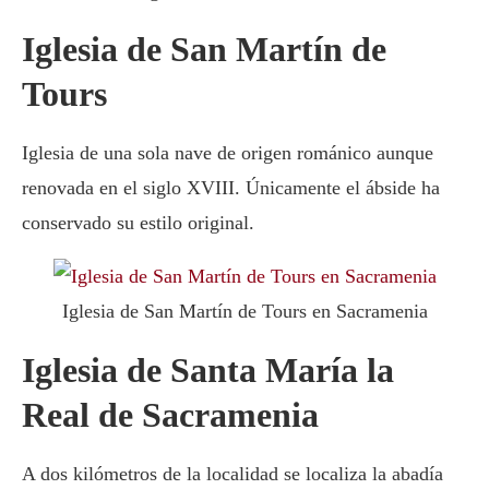
Iglesia de San Martín de
Tours
Iglesia de una sola nave de origen románico aunque
renovada en el siglo XVIII. Únicamente el ábside ha
conservado su estilo original.
Iglesia de San Martín de Tours en Sacramenia
Iglesia de Santa María la
Real de Sacramenia
A dos kilómetros de la localidad se localiza la abadía