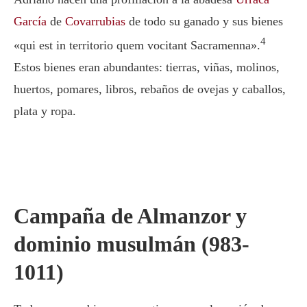
García
de
Covarrubias
de todo su ganado y sus bienes
4
«qui est in territorio quem vocitant Sacramenna».
Estos bienes eran abundantes: tierras, viñas, molinos,
huertos, pomares, libros, rebaños de ovejas y caballos,
plata y ropa.
Campaña de Almanzor y
dominio musulmán (983-
1011)