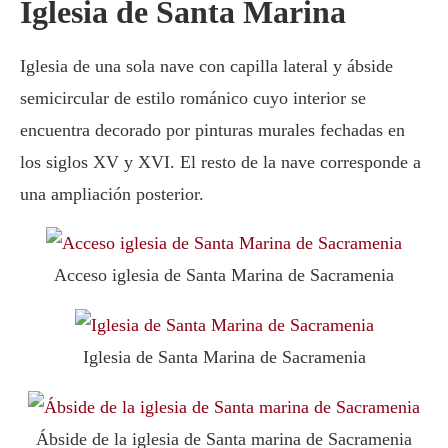
Iglesia de Santa Marina
Iglesia de una sola nave con capilla lateral y ábside
semicircular de estilo románico cuyo interior se
encuentra decorado por pinturas murales fechadas en
los siglos XV y XVI. El resto de la nave corresponde a
una ampliación posterior.
Acceso iglesia de Santa Marina de Sacramenia
Iglesia de Santa Marina de Sacramenia
Ábside de la iglesia de Santa marina de Sacramenia