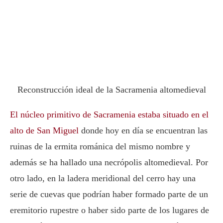
Reconstrucción ideal de la Sacramenia altomedieval
El núcleo primitivo de Sacramenia estaba situado en el
alto de San Miguel
donde hoy en día se encuentran las
ruinas de la ermita románica del mismo nombre y
además se ha hallado una necrópolis altomedieval. Por
otro lado, en la ladera meridional del cerro hay una
serie de cuevas que podrían haber formado parte de un
eremitorio rupestre o haber sido parte de los lugares de