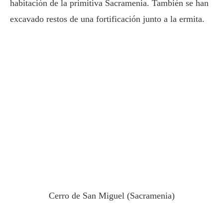
habitación de la primitiva Sacramenia. También se han
excavado restos de una fortificación junto a la ermita.
Cerro de San Miguel (Sacramenia)