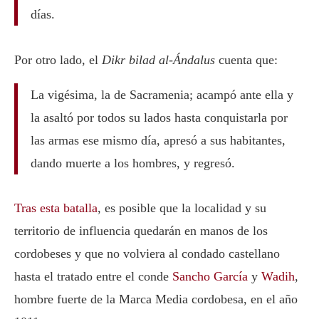
días.
Por otro lado, el
Dikr bilad al-Ándalus
cuenta que:
La vigésima, la de Sacramenia; acampó ante ella y
la asaltó por todos su lados hasta conquistarla por
las armas ese mismo día, apresó a sus habitantes,
dando muerte a los hombres, y regresó.
Tras esta batalla
, es posible que la localidad y su
territorio de influencia quedarán en manos de los
cordobeses y que no volviera al condado castellano
hasta el tratado entre el conde
Sancho García
y
Wadih
,
hombre fuerte de la Marca Media cordobesa, en el año