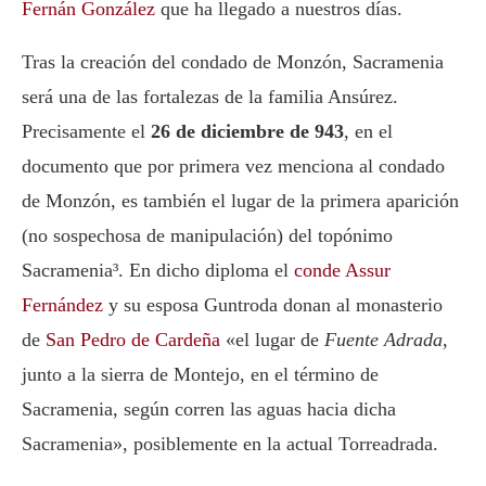
Fernán González
que ha llegado a nuestros días.
Tras la creación del condado de Monzón, Sacramenia
será una de las fortalezas de la familia Ansúrez.
Precisamente el
26 de diciembre de 943
, en el
documento que por primera vez menciona al condado
de Monzón, es también el lugar de la primera aparición
(no sospechosa de manipulación) del topónimo
Sacramenia³. En dicho diploma el
conde Assur
Fernández
y su esposa Guntroda donan al monasterio
de
San Pedro de Cardeña
«el lugar de
Fuente Adrada
,
junto a la sierra de Montejo, en el término de
Sacramenia, según corren las aguas hacia dicha
Sacramenia», posiblemente en la actual Torreadrada.