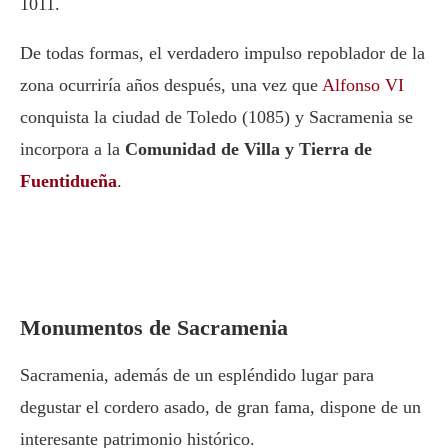
1011.
De todas formas, el verdadero impulso repoblador de la
zona ocurriría años después, una vez que
Alfonso VI
conquista la ciudad de Toledo (1085) y Sacramenia se
incorpora a la
Comunidad de Villa y Tierra de
Fuentidueña
.
Monumentos de Sacramenia
Sacramenia, además de un espléndido lugar para
degustar el cordero asado, de gran fama, dispone de un
interesante patrimonio histórico.