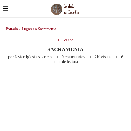
Portada
»
Lugares
»
Sacramenia
LUGARES
SACRAMENIA
por
Javier Iglesia Aparicio
0 comentarios
2K
visitas
6
min. de lectura