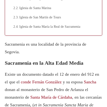
Iglesia de Santa Marina
Iglesia de San Martín de Tours
Iglesia de Santa María la Real de Sacramenia
Sacramenia es una localidad de la provincia de
Segovia.
Sacramenia en la Alta Edad Media
Existe un documento datado el 12 de enero del 912 en
el que el
conde Fernán González
y su esposa
Sancha
donan al monasterio de San Pedro de Arlanza el
monasterio de
Santa María de Cárdaba
, en las cercanías
de Sacramenia, (
et in Sacramenia Sancta Maria de