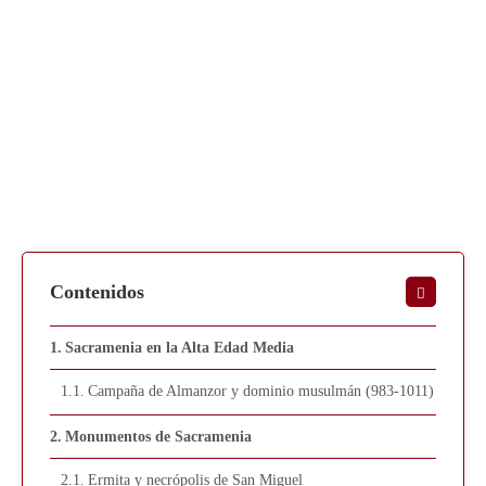
Contenidos
Sacramenia en la Alta Edad Media
Campaña de Almanzor y dominio musulmán (983-1011)
Monumentos de Sacramenia
Ermita y necrópolis de San Miguel