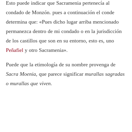
Esto puede indicar que Sacramenia pertenecía al
condado de Monzón. pues a continuación el conde
determina que: «Pues dicho lugar arriba mencionado
permanezca dentro de mi condado o en la jurisdicción
de los castillos que son en su entorno, esto es, uno
Peñafiel
y otro Sacramenia».
Puede que la etimología de su nombre provenga de
Sacra Moenia
, que parece significar
murallas sagradas
o murallas que viven
.