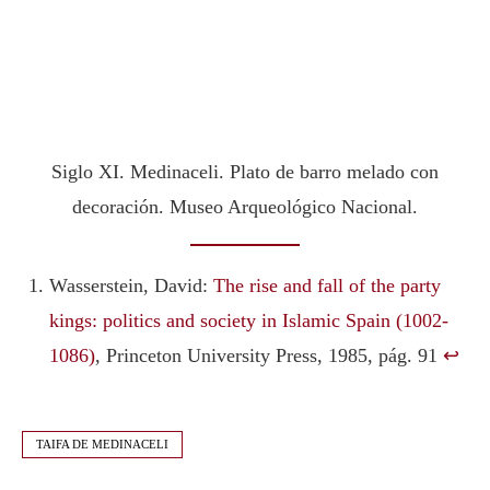
Siglo XI. Medinaceli. Plato de barro melado con
decoración. Museo Arqueológico Nacional.
Wasserstein, David:
The rise and fall of the party
kings: politics and society in Islamic Spain (1002-
1086)
, Princeton University Press, 1985, pág. 91
↩︎
TAIFA DE MEDINACELI