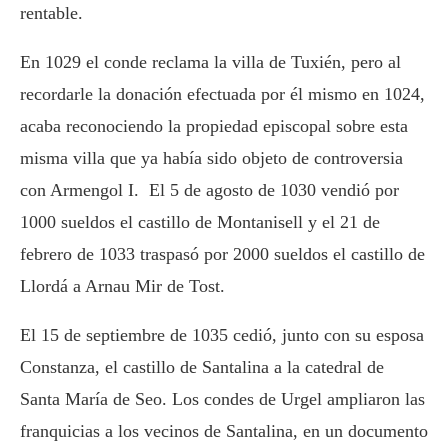
rentable.
En 1029 el conde reclama la villa de Tuxién, pero al
recordarle la donación efectuada por él mismo en 1024,
acaba reconociendo la propiedad episcopal sobre esta
misma villa que ya había sido objeto de controversia
con Armengol I. El 5 de agosto de 1030 vendió por
1000 sueldos el castillo de Montanisell y el 21 de
febrero de 1033 traspasó por 2000 sueldos el castillo de
Llordá a Arnau Mir de Tost.
El 15 de septiembre de 1035 cedió, junto con su esposa
Constanza, el castillo de Santalina a la catedral de
Santa María de Seo. Los condes de Urgel ampliaron las
franquicias a los vecinos de Santalina, en un documento