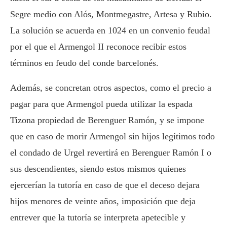
Segre medio con Alós, Montmegastre, Artesa y Rubio.
La solución se acuerda en 1024 en un convenio feudal
por el que el Armengol II reconoce recibir estos
términos en feudo del conde barcelonés.
Además, se concretan otros aspectos, como el precio a
pagar para que Armengol pueda utilizar la espada
Tizona propiedad de Berenguer Ramón, y se impone
que en caso de morir Armengol sin hijos legítimos todo
el condado de Urgel revertirá en Berenguer Ramón I o
sus descendientes, siendo estos mismos quienes
ejercerían la tutoría en caso de que el deceso dejara
hijos menores de veinte años, imposición que deja
entrever que la tutoría se interpreta apetecible y