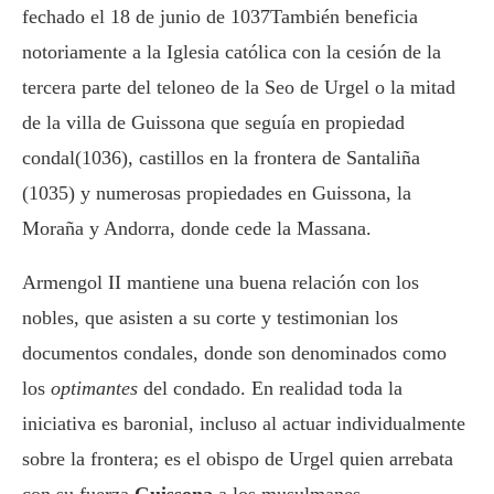
fechado el 18 de junio de 1037También beneficia
notoriamente a la Iglesia católica con la cesión de la
tercera parte del teloneo de la Seo de Urgel o la mitad
de la villa de Guissona que seguía en propiedad
condal(1036), castillos en la frontera de Santaliña
(1035) y numerosas propiedades en Guissona, la
Moraña y Andorra, donde cede la Massana.
Armengol II mantiene una buena relación con los
nobles, que asisten a su corte y testimonian los
documentos condales, donde son denominados como
los
optimantes
del condado. En realidad toda la
iniciativa es baronial, incluso al actuar individualmente
sobre la frontera; es el obispo de Urgel quien arrebata