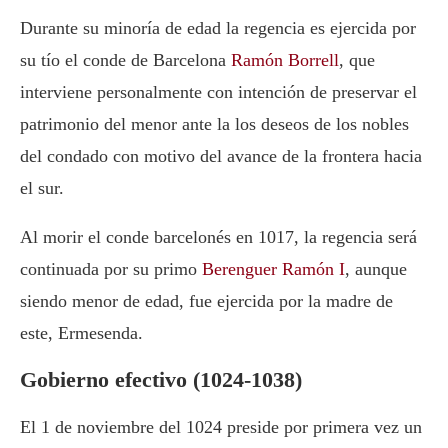
Durante su minoría de edad la regencia es ejercida por
su tío el conde de Barcelona
Ramón Borrell
, que
interviene personalmente con intención de preservar el
patrimonio del menor ante la los deseos de los nobles
del condado con motivo del avance de la frontera hacia
el sur.
Al morir el conde barcelonés en 1017, la regencia será
continuada por su primo
Berenguer Ramón I
, aunque
siendo menor de edad, fue ejercida por la madre de
este, Ermesenda.
Gobierno efectivo (1024-1038)
El 1 de noviembre del 1024 preside por primera vez un