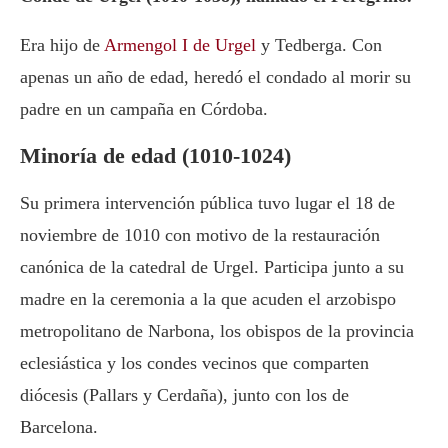
Era hijo de
Armengol I de Urgel
y Tedberga. Con
apenas un año de edad, heredó el condado al morir su
padre en un campaña en Córdoba.
Minoría de edad (1010-1024)
Su primera intervención pública tuvo lugar el 18 de
noviembre de 1010 con motivo de la restauración
canónica de la catedral de Urgel. Participa junto a su
madre en la ceremonia a la que acuden el arzobispo
metropolitano de Narbona, los obispos de la provincia
eclesiástica y los condes vecinos que comparten
diócesis (Pallars y Cerdaña), junto con los de
Barcelona.