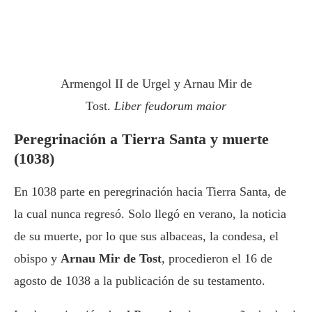
Armengol II de Urgel y Arnau Mir de
Tost.
Liber feudorum maior
Peregrinación a Tierra Santa y muerte
(1038)
En 1038 parte en peregrinación hacia Tierra Santa, de
la cual nunca regresó. Solo llegó en verano, la noticia
de su muerte, por lo que sus albaceas, la condesa, el
obispo y
Arnau Mir de Tost
, procedieron el 16 de
agosto de 1038 a la publicación de su testamento.