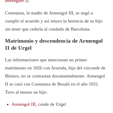
Berenguer I
).
Constanza, la madre de Armengol III, se negó a
cumplir el acuerdo y así retuvo la herencia de su hijo
sin tener que cederla al condado de Barcelona.
Matrimonio y descendencia de Armengol
II de Urgel
Las informaciones que mencionan un primer
matrimonio en 1026 con Arsenda, hija del vizconde de
Béziers, no se contrastan documentalmente. Armengol
II se casó con Constanza de Besalú en el año 1031.
Tuvo al menos un hijo:
Armengol III
, conde de Urgel