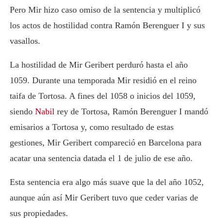
Pero Mir hizo caso omiso de la sentencia y multiplicó
los actos de hostilidad contra Ramón Berenguer I y sus
vasallos.
La hostilidad de Mir Geribert perduró hasta el año
1059. Durante una temporada Mir residió en el reino
taifa de Tortosa. A fines del 1058 o inicios del 1059,
siendo
Nabil
rey de Tortosa, Ramón Berenguer I mandó
emisarios a Tortosa y, como resultado de estas
gestiones, Mir Geribert compareció en Barcelona para
acatar una sentencia datada el 1 de julio de ese año.
Esta sentencia era algo más suave que la del año 1052,
aunque aún así Mir Geribert tuvo que ceder varias de
sus propiedades.