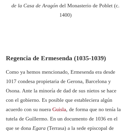
de la Casa de Aragón
del Monasterio de Poblet (c.
1400)
Regencia de Ermesenda (1035-1039)
Como ya hemos mencionado, Ermesenda era desde
1017 condesa propietaria de Gerona, Barcelona y
Osona. Ante la minoría de dad de sus nietos se hace
con el gobierno. Es posible que estableciera algún
acuerdo con su nuera
Guisla
, de forma que no tenía la
tutela de Guillermo. En un documento de 1036 en el
que se dona
Egara
(Terrasa) a la sede episcopal de