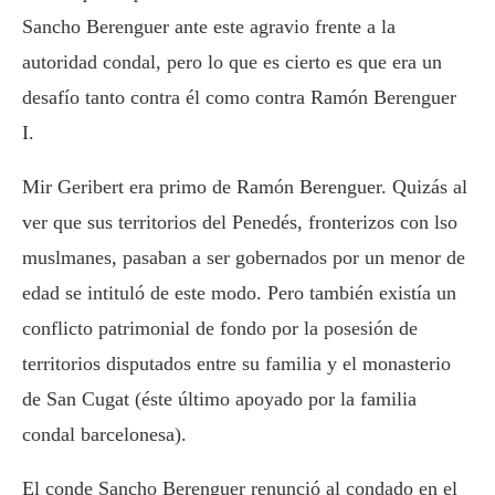
Sancho Berenguer ante este agravio frente a la
autoridad condal, pero lo que es cierto es que era un
desafío tanto contra él como contra Ramón Berenguer
I.
Mir Geribert era primo de Ramón Berenguer. Quizás al
ver que sus territorios del Penedés, fronterizos con lso
muslmanes, pasaban a ser gobernados por un menor de
edad se intituló de este modo. Pero también existía un
conflicto patrimonial de fondo por la posesión de
territorios disputados entre su familia y el monasterio
de San Cugat (éste último apoyado por la familia
condal barcelonesa).
El conde Sancho Berenguer renunció al condado en el