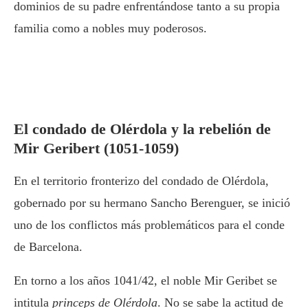
dominios de su padre enfrentándose tanto a su propia
familia como a nobles muy poderosos.
El condado de Olérdola y la rebelión de
Mir Geribert (1051-1059)
En el territorio fronterizo del condado de Olérdola,
gobernado por su hermano Sancho Berenguer, se inició
uno de los conflictos más problemáticos para el conde
de Barcelona.
En torno a los años 1041/42, el noble Mir Geribet se
intitula
princeps de Olérdola
. No se sabe la actitud de