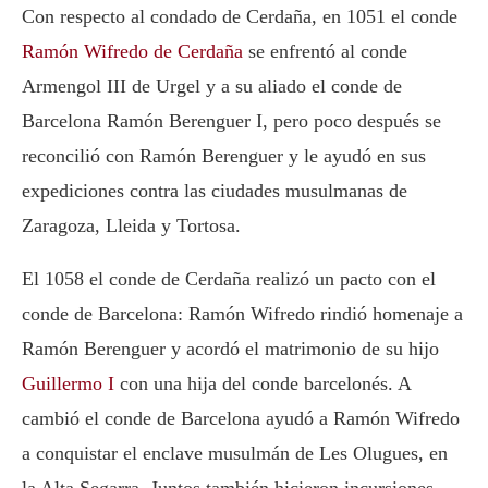
Con respecto al condado de Cerdaña, en 1051 el conde
Ramón Wifredo de Cerdaña
se enfrentó al conde
Armengol III de Urgel y a su aliado el conde de
Barcelona Ramón Berenguer I, pero poco después se
reconcilió con Ramón Berenguer y le ayudó en sus
expediciones contra las ciudades musulmanas de
Zaragoza, Lleida y Tortosa.
El 1058 el conde de Cerdaña realizó un pacto con el
conde de Barcelona: Ramón Wifredo rindió homenaje a
Ramón Berenguer y acordó el matrimonio de su hijo
Guillermo I
con una hija del conde barcelonés. A
cambió el conde de Barcelona ayudó a Ramón Wifredo
a conquistar el enclave musulmán de Les Olugues, en
la Alta Segarra. Juntos también hicieron incursiones