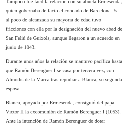
Tampoco fue fácil la relación con su abuela Ermesenda,
quien gobernaba de facto el condado de Barcelona. Ya
al poco de alcanzada su mayoría de edad tuvo
fricciones con ella por la designación del nuevo abad de
San Feliú de Guixols, aunque llegaron a un acuerdo en
junio de 1043.
Durante unos años la relación se mantuvo pacífica hasta
que Ramón Berenguer I se casa por tercera vez, con
Almodis de la Marca tras repudiar a Blanca, su segunda
esposa.
Blanca, apoyada por Ermesenda, consiguió del papa
Víctor II la excomunión de Ramón Berenguer I (1053).
Ante la intención de Ramón Berenguer de dotar