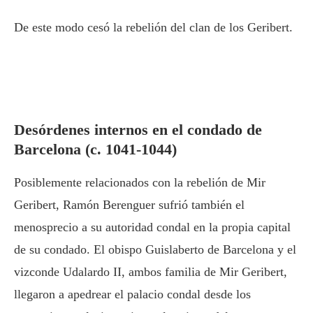
De este modo cesó la rebelión del clan de los Geribert.
Desórdenes internos en el condado de
Barcelona (c. 1041-1044)
Posiblemente relacionados con la rebelión de Mir
Geribert, Ramón Berenguer sufrió también el
menosprecio a su autoridad condal en la propia capital
de su condado. El obispo Guislaberto de Barcelona y el
vizconde Udalardo II, ambos familia de Mir Geribert,
llegaron a apedrear el palacio condal desde los