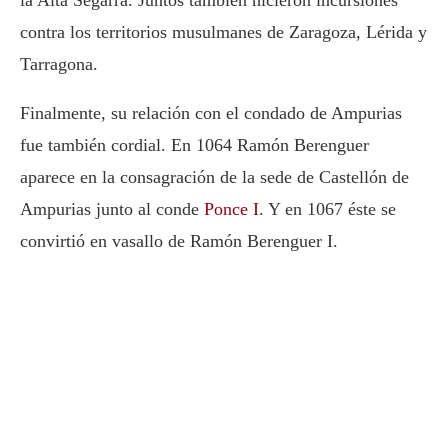
contra los territorios musulmanes de Zaragoza, Lérida y
Tarragona.
Finalmente, su relación con el condado de Ampurias
fue también cordial. En 1064 Ramón Berenguer
aparece en la consagración de la sede de Castellón de
Ampurias junto al conde
Ponce I
. Y en 1067 éste se
convirtió en vasallo de Ramón Berenguer I.