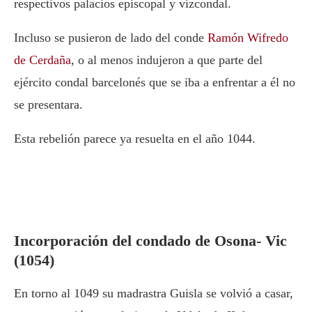
respectivos palacios episcopal y vizcondal.
Incluso se pusieron de lado del conde
Ramón Wifredo
de Cerdaña
, o al menos indujeron a que parte del
ejército condal barcelonés que se iba a enfrentar a él no
se presentara.
Esta rebelión parece ya resuelta en el año 1044.
Incorporación del condado de Osona- Vic
(1054)
En torno al 1049 su madrastra Guisla se volvió a casar,