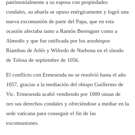
patrimonialmente a su esposa con propiedades
condales, su abuela se opuso enérgicamente y logró una
nueva excomunión de parte del Papa, que en esta
ocasión afectaba tanto a Ramón Berenguer como a
Almodis y que fue ratificada por los arzobispos
Riambau de Arlés y Wifredo de Narbona en el sínodo
de Tolosa de septiembre de 1056.
El conflicto con Ermesenda no se resolvió hasta el año
1057, gracias a la mediación del obispo Guillermo de
Vic. Ermesenda acabó vendiendo por 1000 onzas de
oro sus derechos condales y ofreciéndose a mediar en la
sede vaticana para conseguir el fin de las
excomuniones.