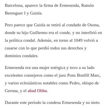
Barcelona, aparece la firma de Ermesenda, Ramón
Berenguer I y Guisla.
Pero parece que Guisla se retiró al condado de Osona,
donde su hijo Guillermo era el conde, y no interfirió en
la política condal. Además, en torno al 1049 volvió a
casarse con lo que perdió todos sus derechos y
dominios condales.
Ermesenda era una mujer enérgica y tuvo a su lado
excelentes consejeros como el juez Pons Bonfill Marc,
y varios eclesiásticos notables como Pedro, obispo de
Gerona, y el
abad Oliba
.
Durante este período la condesa Ermesenda y su nieto