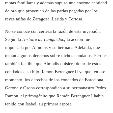
ramas familiares y además supuso una enorme cantidad
de oro que provenían de las parias pagadas por los
reyes taifas de Zaragoza, Lérida y Tortosa.
No se conoce con certeza la razón de esta inversión.
Según la
Histoire du Languedoc
, la acción fue
impulsada por Almodis y su hermana Adelaida, que
tenían algunos derechos sobre dichos condados. Pero es
también factible que Almodis quisiera dotar de estos
condados a su hijo Ramón Berenguer II ya que, en ese
momento, los derechos de los condados de Barcelona,
Gerona y Osona correspondían a su hermanastro Pedro
Ramón, el primogénito que Ramón Berenguer I había
tenido con Isabel, su primera esposa.