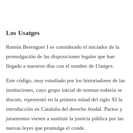
Los Usatges
Ramón Berenguer I es considerado el iniciador de la
promulgación de las disposiciones legales que han
llegado a nuestros días con el nombre de
Usatges
.
Este código, muy estudiado por los historiadores de las
instituciones, cuyo grupo inicial de normas todavía se
discute, representó en la primera mitad del siglo XI la
introducción en Cataluña del derecho feudal. Pactos y
juramentos vienen a sustituir la justicia pública por las
nuevas leyes que promulga el conde.