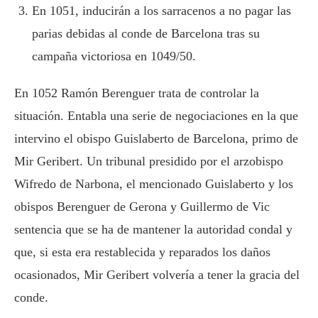
En 1051, inducirán a los sarracenos a no pagar las
parias debidas al conde de Barcelona tras su
campaña victoriosa en 1049/50.
En 1052 Ramón Berenguer trata de controlar la
situación. Entabla una serie de negociaciones en la que
intervino el obispo Guislaberto de Barcelona, primo de
Mir Geribert. Un tribunal presidido por el arzobispo
Wifredo de Narbona, el mencionado Guislaberto y los
obispos Berenguer de Gerona y Guillermo de Vic
sentencia que se ha de mantener la autoridad condal y
que, si esta era restablecida y reparados los daños
ocasionados, Mir Geribert volvería a tener la gracia del
conde.