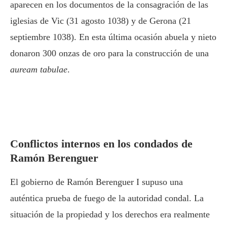
aparecen en los documentos de la consagración de las
iglesias de Vic (31 agosto 1038) y de Gerona (21
septiembre 1038). En esta última ocasión abuela y nieto
donaron 300 onzas de oro para la construcción de una
auream tabulae
.
Conflictos internos en los condados de
Ramón Berenguer
El gobierno de Ramón Berenguer I supuso una
auténtica prueba de fuego de la autoridad condal. La
situación de la propiedad y los derechos era realmente