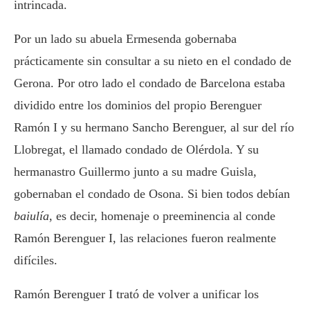
intrincada.
Por un lado su abuela Ermesenda gobernaba
prácticamente sin consultar a su nieto en el condado de
Gerona. Por otro lado el condado de Barcelona estaba
dividido entre los dominios del propio Berenguer
Ramón I y su hermano Sancho Berenguer, al sur del río
Llobregat, el llamado condado de Olérdola. Y su
hermanastro Guillermo junto a su madre Guisla,
gobernaban el condado de Osona. Si bien todos debían
baiulía
, es decir, homenaje o preeminencia al conde
Ramón Berenguer I, las relaciones fueron realmente
difíciles.
Ramón Berenguer I trató de volver a unificar los