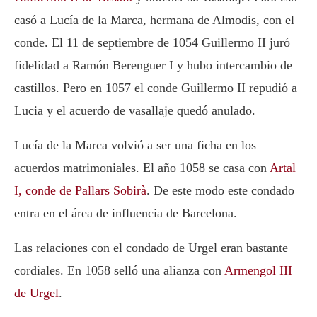
casó a Lucía de la Marca, hermana de Almodis, con el
conde. El 11 de septiembre de 1054 Guillermo II juró
fidelidad a Ramón Berenguer I y hubo intercambio de
castillos. Pero en 1057 el conde Guillermo II repudió a
Lucia y el acuerdo de vasallaje quedó anulado.
Lucía de la Marca volvió a ser una ficha en los
acuerdos matrimoniales. El año 1058 se casa con
Artal
I, conde de Pallars Sobirà
. De este modo este condado
entra en el área de influencia de Barcelona.
Las relaciones con el condado de Urgel eran bastante
cordiales. En 1058 selló una alianza con
Armengol III
de Urgel
.