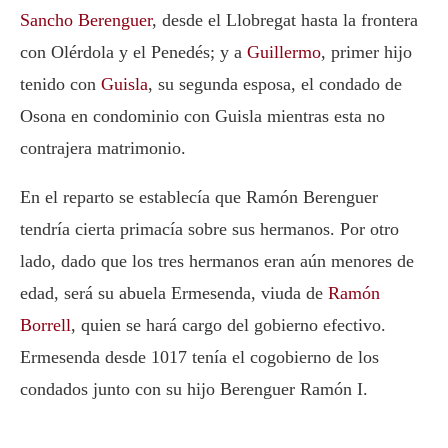
Sancho Berenguer
, desde el Llobregat hasta la frontera
con Olérdola y el Penedés; y a
Guillermo
, primer hijo
tenido con
Guisla
, su segunda esposa, el condado de
Osona en condominio con Guisla mientras esta no
contrajera matrimonio.
En el reparto se establecía que Ramón Berenguer
tendría cierta primacía sobre sus hermanos. Por otro
lado, dado que los tres hermanos eran aún menores de
edad, será su abuela Ermesenda, viuda de
Ramón
Borrell
, quien se hará cargo del gobierno efectivo.
Ermesenda desde 1017 tenía el cogobierno de los
condados junto con su hijo Berenguer Ramón I.