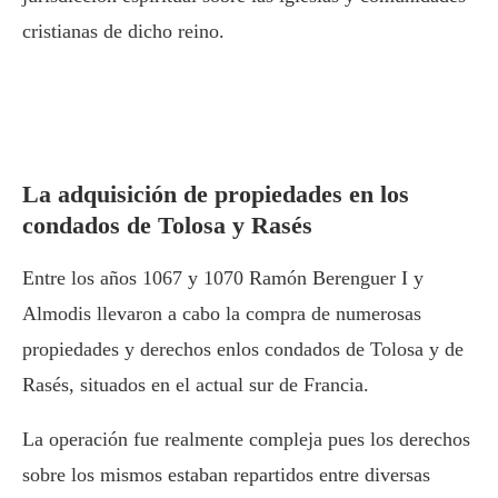
cristianas de dicho reino.
La adquisición de propiedades en los
condados de Tolosa y Rasés
Entre los años 1067 y 1070 Ramón Berenguer I y
Almodis llevaron a cabo la compra de numerosas
propiedades y derechos enlos condados de Tolosa y de
Rasés, situados en el actual sur de Francia.
La operación fue realmente compleja pues los derechos
sobre los mismos estaban repartidos entre diversas