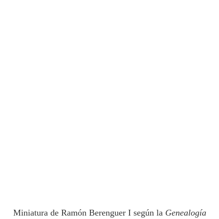
Miniatura de Ramón Berenguer I según la
Genealogía