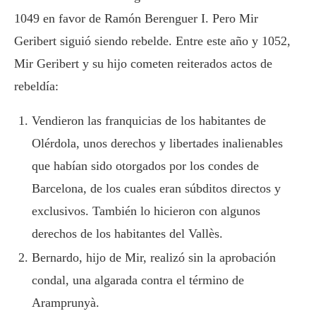
1049 en favor de Ramón Berenguer I. Pero Mir
Geribert siguió siendo rebelde. Entre este año y 1052,
Mir Geribert y su hijo cometen reiterados actos de
rebeldía:
Vendieron las franquicias de los habitantes de
Olérdola, unos derechos y libertades inalienables
que habían sido otorgados por los condes de
Barcelona, de los cuales eran súbditos directos y
exclusivos. También lo hicieron con algunos
derechos de los habitantes del Vallès.
Bernardo, hijo de Mir, realizó sin la aprobación
condal, una algarada contra el término de
Aramprunyà.