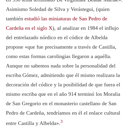
Asimismo Soledad de Silva y Verástegui, (quien
también
estudió las miniaturas de San Pedro de
Cardeña en el siglo X
), al analizar en 1984 el influjo
del entrelazado nórdico en el códice de Albelda
propone «que fue precisamente a través de Castilla,
como estas formas carolingias llegaron a aquélla.
Aunque no sabemos nada sobre la personalidad del
escriba Gómez, admitiendo que él mismo realizara la
decoración del códice y la posibilidad de que fuera el
mismo escriba que en el año 914 terminó los Moralia
de San Gregorio en el monasterio castellano de San
Pedro de Cardeña, tendríamos en él el enlace cultural
3
entre Castilla y Albelda».