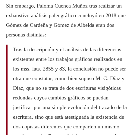
Sin embargo, Paloma Cuenca Muñoz tras realizar un
exhaustivo análisis paleográfico concluyó en 2018 que
Gómez de Cardeña y Gómez de Albelda eran dos
personas distintas:
Tras la descripción y el análisis de las diferencias
existentes entre los trabajos gráficos realizados en
los mss. lats. 2855 y 83, la conclusión no puede ser
otra que constatar, como bien supuso M. C. Díaz y
Díaz, que no se trata de dos escrituras visigóticas
redondas cuyos cambios gráficos se puedan
justificar por una simple evolución del trazado de la
escritura, sino que está atestiguada la existencia de
dos copistas diferentes que comparten un mismo