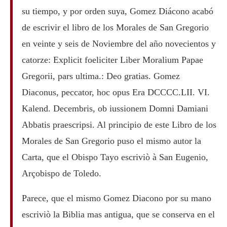
su tiempo, y por orden suya, Gomez Diácono acabó
de escrivir el libro de los Morales de San Gregorio
en veinte y seis de Noviembre del año novecientos y
catorze: Explicit foeliciter Liber Moralium Papae
Gregorii, pars ultima.: Deo gratias. Gomez
Diaconus, peccator, hoc opus Era DCCCC.LII. VI.
Kalend. Decembris, ob iussionem Domni Damiani
Abbatis praescripsi. Al principio de este Libro de los
Morales de San Gregorio puso el mismo autor la
Carta, que el Obispo Tayo escriviò à San Eugenio,
Arçobispo de Toledo.
Parece, que el mismo Gomez Diacono por su mano
escriviò la Biblia mas antigua, que se conserva en el