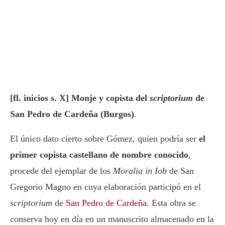
[fl. inicios s. X] Monje y copista del
scriptorium
de
San Pedro de Cardeña (Burgos)
.
El único dato cierto sobre Gómez, quien podría ser
el
primer copista castellano de nombre conocido
,
procede del ejemplar de los
Moralia in Iob
de San
Gregorio Magno en cuya elaboración participó en el
scriptorium
de
San Pedro de Cardeña
. Esta obra se
conserva hoy en día en un manuscrito almacenado en la