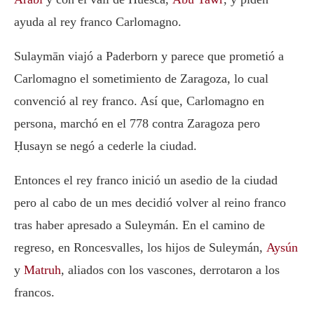
ayuda al rey franco Carlomagno.
Sulaymān viajó a Paderborn y parece que prometió a
Carlomagno el sometimiento de Zaragoza, lo cual
convenció al rey franco. Así que, Carlomagno en
persona, marchó en el 778 contra Zaragoza pero
Ḥusayn se negó a cederle la ciudad.
Entonces el rey franco inició un asedio de la ciudad
pero al cabo de un mes decidió volver al reino franco
tras haber apresado a Suleymán. En el camino de
regreso, en Roncesvalles, los hijos de Suleymán,
Aysún
y
Matruh
, aliados con los vascones, derrotaron a los
francos.