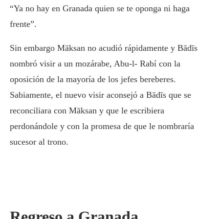
“Ya no hay en Granada quien se te oponga ni haga
frente”.
Sin embargo Māksan no acudió rápidamente y Bādīs
nombró visir a un mozárabe, Abu-l- Rabí con la
oposición de la mayoría de los jefes bereberes.
Sabiamente, el nuevo visir aconsejó a Bādīs que se
reconciliara con Māksan y que le escribiera
perdonándole y con la promesa de que le nombraría
sucesor al trono.
Regreso a Granada