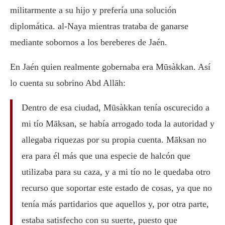
militarmente a su hijo y prefería una solución
diplomática. al-Naya mientras trataba de ganarse
mediante sobornos a los bereberes de Jaén.
En Jaén quien realmente gobernaba era Mūsàkkan. Así
lo cuenta su sobrino Abd Allāh:
Dentro de esa ciudad, Mūsàkkan tenía oscurecido a
mi tío Māksan, se había arrogado toda la autoridad y
allegaba riquezas por su propia cuenta. Māksan no
era para él más que una especie de halcón que
utilizaba para su caza, y a mi tío no le quedaba otro
recurso que soportar este estado de cosas, ya que no
tenía más partidarios que aquellos y, por otra parte,
estaba satisfecho con su suerte, puesto que