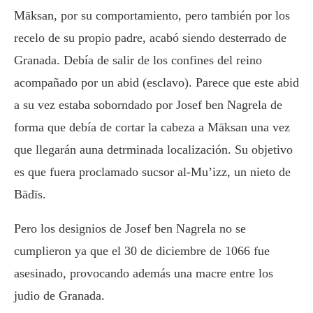
Māksan, por su comportamiento, pero también por los
recelo de su propio padre, acabó siendo desterrado de
Granada. Debía de salir de los confines del reino
acompañado por un abid (esclavo). Parece que este abid
a su vez estaba soborndado por Josef ben Nagrela de
forma que debía de cortar la cabeza a Māksan una vez
que llegarán auna detrminada localización. Su objetivo
es que fuera proclamado sucsor al-Mu’izz, un nieto de
Bādīs.
Pero los designios de Josef ben Nagrela no se
cumplieron ya que el 30 de diciembre de 1066 fue
asesinado, provocando además una macre entre los
judio de Granada.