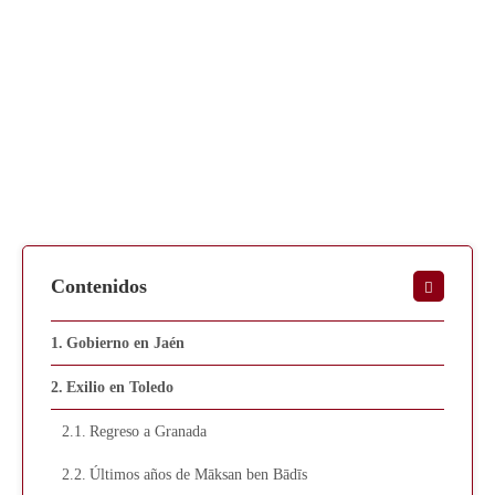
Contenidos
Gobierno en Jaén
Exilio en Toledo
Regreso a Granada
Últimos años de Māksan ben Bādīs