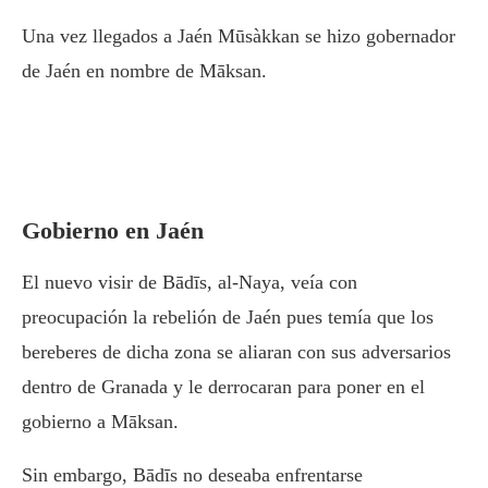
Una vez llegados a Jaén Mūsàkkan se hizo gobernador
de Jaén en nombre de Māksan.
Gobierno en Jaén
El nuevo visir de Bādīs, al-Naya, veía con
preocupación la rebelión de Jaén pues temía que los
bereberes de dicha zona se aliaran con sus adversarios
dentro de Granada y le derrocaran para poner en el
gobierno a Māksan.
Sin embargo, Bādīs no deseaba enfrentarse