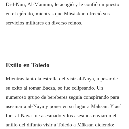
Di-l-Nun, Al-Mamum, le acogió y le confió un puesto
en el ejército, mientras que Mūsàkkan ofreció sus
servicios militares en diverso reinos.
Exilio en Toledo
Mientras tanto la estrella del visir al-Naya, a pesar de
su éxito al tomar Baeza, se fue eclipsando. Un
numeroso grupo de bereberes seguía conspirando para
asesinar a al-Naya y poner en su lugar a Māksan. Y así
fue, al-Naya fue asesinado y los asesinos enviaron el
anillo del difunto visir a Toledo a Māksan diciendo: