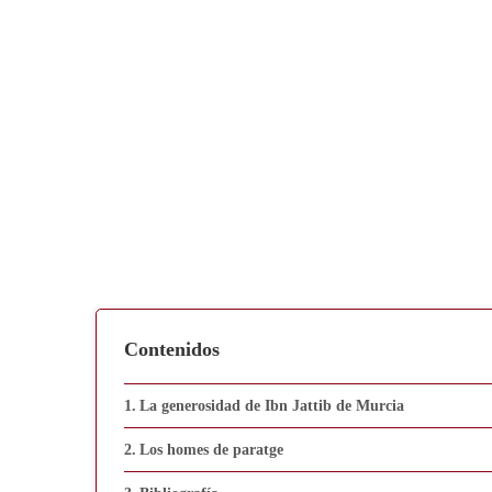
Contenidos
La generosidad de Ibn Jattib de Murcia
Los homes de paratge