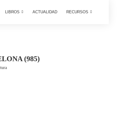
LIBROS
ACTUALIDAD
RECURSOS
LONA (985)
tura