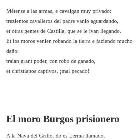
Métense a las armas, e cavalgan muy privado:
trezientos cavalleros del padre vanlo aguardando,
et otras gentes de Castilla, que se le ivan llegando.
Et los moros venien robando la tierra e faziendo mucho
daño:
traían grant poder, con robo de ganado,
et christianos captivos, ¡mal pecado!
El moro Burgos prisionero
A la Nava del Grillo, do es Lerma llamado,