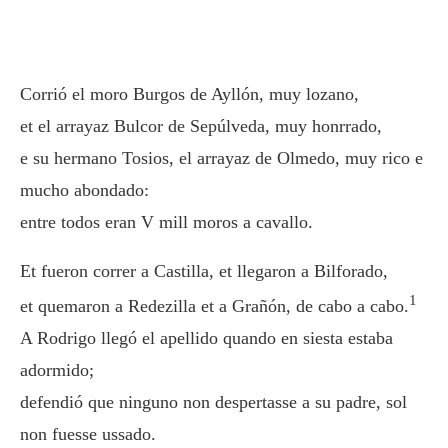
Corrió el moro Burgos de Ayllón, muy lozano,
et el arrayaz Bulcor de Sepúlveda, muy honrrado,
e su hermano Tosios, el arrayaz de Olmedo, muy rico e
mucho abondado:
entre todos eran V mill moros a cavallo.
Et fueron correr a Castilla, et llegaron a Bilforado,
1
et quemaron a Redezilla et a Grañón, de cabo a cabo.
A Rodrigo llegó el apellido quando en siesta estaba
adormido;
defendió que ninguno non despertasse a su padre, sol
non fuesse ussado.