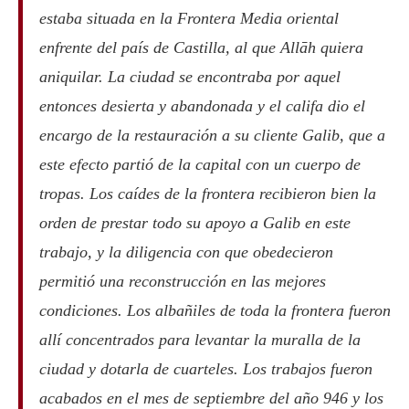
estaba situada en la Frontera Media oriental
enfrente del país de Castilla, al que Allāh quiera
aniquilar. La ciudad se encontraba por aquel
entonces desierta y abandonada y el califa dio el
encargo de la restauración a su cliente Galib, que a
este efecto partió de la capital con un cuerpo de
tropas. Los caídes de la frontera recibieron bien la
orden de prestar todo su apoyo a Galib en este
trabajo, y la diligencia con que obedecieron
permitió una reconstrucción en las mejores
condiciones. Los albañiles de toda la frontera fueron
allí concentrados para levantar la muralla de la
ciudad y dotarla de cuarteles. Los trabajos fueron
acabados en el mes de septiembre del año 946 y los