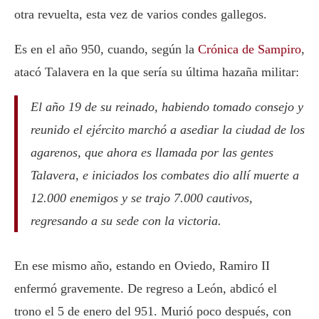
otra revuelta, esta vez de varios condes gallegos.
Es en el año 950, cuando, según la
Crónica de Sampiro
,
atacó Talavera en la que sería su última hazaña militar:
El año 19 de su reinado, habiendo tomado consejo y
reunido el ejército marchó a asediar la ciudad de los
agarenos, que ahora es llamada por las gentes
Talavera, e iniciados los combates dio allí muerte a
12.000 enemigos y se trajo 7.000 cautivos,
regresando a su sede con la victoria.
En ese mismo año, estando en Oviedo, Ramiro II
enfermó gravemente. De regreso a León, abdicó el
trono el 5 de enero del 951. Murió poco después, con