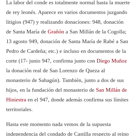
La labor del conde es totalmente normal hasta la muerte
de rey leonés. Aparece en varios documentos juzgando
litigios (947) y realizando donaciones: 948, donación
de Santa María de
Grañón
a San Millán de la Cogolla;
13 agosto 949, donación de Santa María de Rabé a San
Pedro de Cardeña; etc.) e incluso en documentos de la
corte (17- junio 947, confirma junto con
Diego Muñoz
la donación real de San Lorenzo de Queza al
monasterio de Sahagún). También, junto a dos de sus
hijos, en la fundación del monasterio de
San Millán de
Hiniestra
en el 947, donde además confirma sus límites
territoriales.
Hasta este momento nada vemos de la supuesta
independencia del condado de Castilla respecto al reino