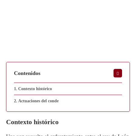
Contenidos
Contexto histórico
Actuaciones del conde
Contexto histórico