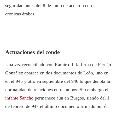
seguridad antes del 8 de junio de acuerdo con las
crónicas árabes.
Actuaciones del conde
Una vez reconciliado con
Ramiro II
, la firma de
Fernán
González
aparece en dos documentos de León, uno en
en el 945 y otro en septiembre del 946 lo que denota la
normalidad de relaciones entre ambos. Sin embargo el
infante Sancho
permanece aún en Burgos, siendo del 1
de febrero de 947 el último documento firmado por él.