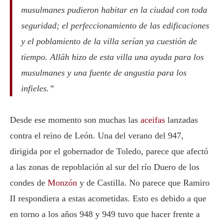
musulmanes pudieron habitar en la ciudad con toda
seguridad; el perfeccionamiento de las edificaciones
y el poblamiento de la villa serían ya cuestión de
tiempo. Allāh hizo de esta villa una ayuda para los
musulmanes y una fuente de angustia para los
infieles.”
Desde ese momento son muchas las
aceifas
lanzadas
contra el reino de León. Una del verano del 947,
dirigida por el gobernador de Toledo, parece que afectó
a las zonas de repoblación al sur del río Duero de los
condes de
Monzón
y de Castilla. No parece que
Ramiro
II
respondiera a estas acometidas. Esto es debido a que
en torno a los años 948 y 949 tuvo que hacer frente a