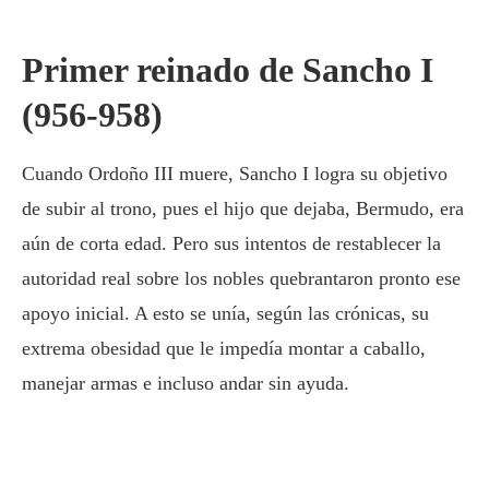
Primer reinado de Sancho I
(956-958)
Cuando Ordoño III muere, Sancho I logra su objetivo
de subir al trono, pues el hijo que dejaba, Bermudo, era
aún de corta edad. Pero sus intentos de restablecer la
autoridad real sobre los nobles quebrantaron pronto ese
apoyo inicial. A esto se unía, según las crónicas, su
extrema obesidad que le impedía montar a caballo,
manejar armas e incluso andar sin ayuda.