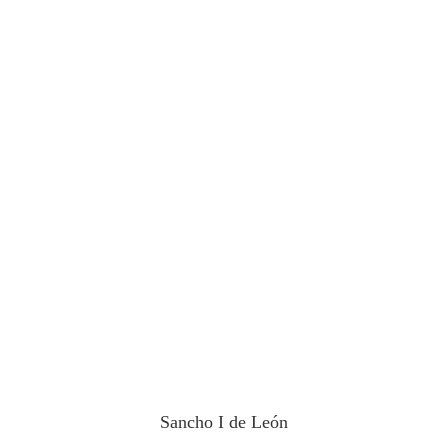
Sancho I de León