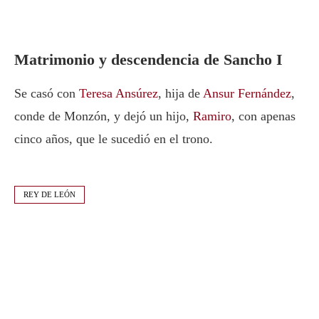
Matrimonio y descendencia de Sancho I
Se casó con
Teresa Ansúrez
, hija de
Ansur Fernández
,
conde de Monzón, y dejó un hijo,
Ramiro
, con apenas
cinco años, que le sucedió en el trono.
REY DE LEÓN