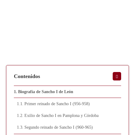
Contenidos
Biografía de Sancho I de León
Primer reinado de Sancho I (956-958)
Exilio de Sancho I en Pamplona y Córdoba
Segundo reinado de Sancho I (960-965)