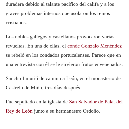
duradera debido al talante pacífico del califa y a los
graves problemas internos que asolaron los reinos
cristianos.
Los nobles gallegos y castellanos provocaron varias
revueltas. En una de ellas, el
conde Gonzalo Menéndez
se rebeló en los condados portucalenses. Parece que en
una entrevista con él se le sirvieron frutos envenenados.
Sancho I murió de camino a León, en el monasterio de
Castrelo de Miño, tres días después.
Fue sepultado en la iglesia de
San Salvador de Palat del
Rey de León
junto a su hermanastro Ordoño.