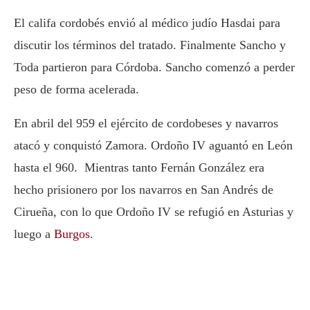
El califa cordobés envió al médico judío Hasdai para
discutir los términos del tratado. Finalmente Sancho y
Toda partieron para Córdoba. Sancho comenzó a perder
peso de forma acelerada.
En abril del 959 el ejército de cordobeses y navarros
atacó y conquistó Zamora. Ordoño IV aguantó en León
hasta el 960. Mientras tanto Fernán González era
hecho prisionero por los navarros en San Andrés de
Cirueña, con lo que Ordoño IV se refugió en Asturias y
luego a
Burgos
.