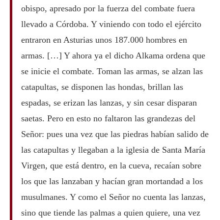
obispo, apresado por la fuerza del combate fuera
llevado a Córdoba. Y viniendo con todo el ejército
entraron en Asturias unos 187.000 hombres en
armas. […] Y ahora ya el dicho Alkama ordena que
se inicie el combate. Toman las armas, se alzan las
catapultas, se disponen las hondas, brillan las
espadas, se erizan las lanzas, y sin cesar disparan
saetas. Pero en esto no faltaron las grandezas del
Señor: pues una vez que las piedras habían salido de
las catapultas y llegaban a la iglesia de Santa María
Virgen, que está dentro, en la cueva, recaían sobre
los que las lanzaban y hacían gran mortandad a los
musulmanes. Y como el Señor no cuenta las lanzas,
sino que tiende las palmas a quien quiere, una vez