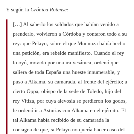
Y según la
Crónica Rotense
:
[…] Al saberlo los soldados que habían venido a
prenderlo, volvieron a Córdoba y contaron todo a su
rey: que Pelayo, sobre el que Munnuza había hecho
una petición, era rebelde manifiesto. Cuando el rey
lo oyó, movido por una ira vesánica, ordenó que
saliera de toda España una hueste innumerable, y
puso a Alkama, su camarada, al frente del ejército; a
cierto Oppa, obispo de la sede de Toledo, hijo del
rey Vitiza, por cuya alevosía se perdieron los godos,
le ordenó ir a Asturias con Alkama en el ejército. El
tal Alkama había recibido de su camarada la
consigna de que, si Pelayo no quería hacer caso del