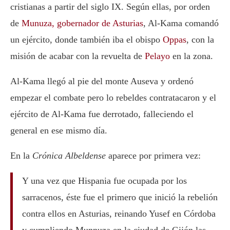
cristianas a partir del siglo IX. Según ellas, por orden
de
Munuza, gobernador de Asturias
, Al-Kama comandó
un ejército, donde también iba el obispo
Oppas
, con la
misión de acabar con la revuelta de
Pelayo
en la zona.
Al-Kama llegó al pie del monte Auseva y ordenó
empezar el combate pero lo rebeldes contratacaron y el
ejército de Al-Kama fue derrotado, falleciendo el
general en ese mismo día.
En la
Crónica Albeldense
aparece por primera vez:
Y una vez que Hispania fue ocupada por los
sarracenos, éste fue el primero que inició la rebelión
contra ellos en Asturias, reinando Yusef en Córdoba