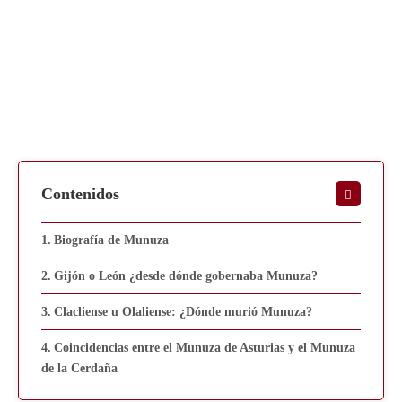
Contenidos
Biografía de Munuza
Gijón o León ¿desde dónde gobernaba Munuza?
Clacliense u Olaliense: ¿Dónde murió Munuza?
Coincidencias entre el Munuza de Asturias y el Munuza
de la Cerdaña