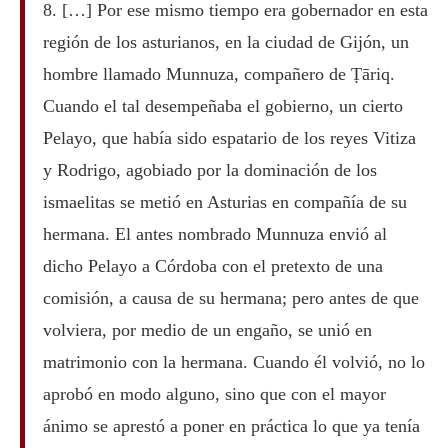
8. […] Por ese mismo tiempo era gobernador en esta
región de los asturianos, en la ciudad de Gijón, un
hombre llamado Munnuza, compañero de Ṭāriq.
Cuando el tal desempeñaba el gobierno, un cierto
Pelayo, que había sido espatario de los reyes Vitiza
y Rodrigo, agobiado por la dominación de los
ismaelitas se metió en Asturias en compañía de su
hermana. El antes nombrado Munnuza envió al
dicho Pelayo a Córdoba con el pretexto de una
comisión, a causa de su hermana; pero antes de que
volviera, por medio de un engaño, se unió en
matrimonio con la hermana. Cuando él volvió, no lo
aprobó en modo alguno, sino que con el mayor
ánimo se aprestó a poner en práctica lo que ya tenía