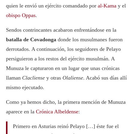
quien le envió un ejército comandado por
al-Kama
y el
obispo Oppas
.
Sendos contrincantes acabaron enfrentándose en la
batalla de Covadonga
donde los musulmanes fueron
derrotados. A continuación, los seguidores de Pelayo
persiguieron a los restos del ejército musulmán. A
Munuza le capturaron en un lugar que unas crónicas
llaman
Clacliense
y otras
Olaliense
. Acabó sus días allí
mismo ejecutado.
Como ya hemos dicho, la primera mención de Munuza
aparece en la
Crónica Albeldense
:
Primero en Asturias reinó Pelayo […] éste fue el