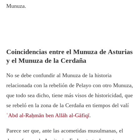
Munuza.
Coincidencias entre el Munuza de Asturias
y el Munuza de la Cerdaña
No se debe confundir al Munuza de la historia
relacionada con la rebelión de Pelayo con otro Munuza,
que todo sea dicho, tiene más visos de historicidad, que
se rebeló en la zona de la Cerdaña en tiempos del valí
ʿAbd al-Raḥmān ben Allāh al-Gāfiqī
.
Parece ser que, ante las acometidas musulmanas, el