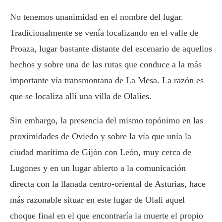
No tenemos unanimidad en el nombre del lugar.
Tradicionalmente se venía localizando en el valle de
Proaza, lugar bastante distante del escenario de aquellos
hechos y sobre una de las rutas que conduce a la más
importante vía transmontana de La Mesa. La razón es
que se localiza allí una villa de Olalíes.
Sin embargo, la presencia del mismo topónimo en las
proximidades de Oviedo y sobre la vía que unía la
ciudad marítima de Gijón con León, muy cerca de
Lugones y en un lugar abierto a la comunicación
directa con la llanada centro-oriental de Asturias, hace
más razonable situar en este lugar de Olali aquel
choque final en el que encontraría la muerte el propio