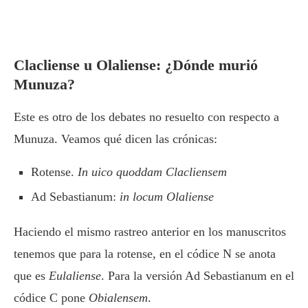
Clacliense u Olaliense: ¿Dónde murió
Munuza?
Este es otro de los debates no resuelto con respecto a
Munuza. Veamos qué dicen las crónicas:
Rotense.
In uico quoddam Clacliensem
Ad Sebastianum:
in locum Olaliense
Haciendo el mismo rastreo anterior en los manuscritos
tenemos que para la rotense, en el códice N se anota
que es
Eulaliense
. Para la versión Ad Sebastianum en el
códice C pone
Obialensem
.