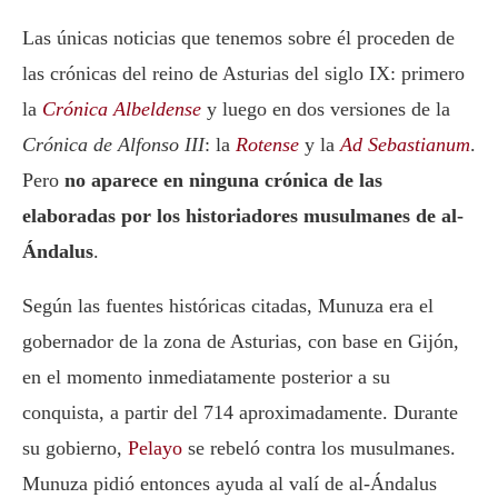
Las únicas noticias que tenemos sobre él proceden de
las crónicas del reino de Asturias del siglo IX: primero
la
Crónica Albeldense
y luego en dos versiones de la
Crónica de Alfonso III
: la
Rotense
y la
Ad Sebastianum
.
Pero
no aparece en ninguna crónica de las
elaboradas por los historiadores musulmanes de al-
Ándalus
.
Según las fuentes históricas citadas, Munuza era el
gobernador de la zona de Asturias, con base en Gijón,
en el momento inmediatamente posterior a su
conquista, a partir del 714 aproximadamente. Durante
su gobierno,
Pelayo
se rebeló contra los musulmanes.
Munuza pidió entonces ayuda al valí de al-Ándalus