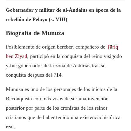
Gobernador y militar de al-Ándalus en época de la
rebelión de Pelayo (s. VIII)
Biografía de Munuza
Posiblemente de origen bereber, compañero de
Ṭāriq
ben Ziyād
, participó en la conquista del reino visigodo
y fue gobernador de la zona de Asturias tras su
conquista después del 714.
Munuza es uno de los personajes de los inicios de la
Reconquista con más visos de ser una invención
posterior por parte de los cronistas de los reinos
cristianos que de haber tenido una existencia histórica
real.