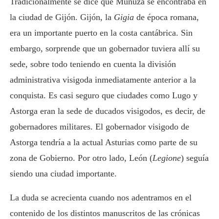
Tradicionalmente se dice que Munuza se encontraba en
la ciudad de Gijón. Gijón, la
Gigia
de época romana,
era un importante puerto en la costa cantábrica. Sin
embargo, sorprende que un gobernador tuviera allí su
sede, sobre todo teniendo en cuenta la división
administrativa visigoda inmediatamente anterior a la
conquista. Es casi seguro que ciudades como Lugo y
Astorga eran la sede de ducados visigodos, es decir, de
gobernadores militares. El gobernador visigodo de
Astorga tendría a la actual Asturias como parte de su
zona de Gobierno. Por otro lado, León (
Legione
) seguía
siendo una ciudad importante.
La duda se acrecienta cuando nos adentramos en el
contenido de los distintos manuscritos de las crónicas