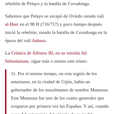
rebelión de Pelayo y la batalla de Covadonga.
Sabemos que Pelayo se escapó de Oviedo siendo valí
al-Ḥurr
en el 98 H (716/717) y poco tiempo después
inició la rebelión, siendo la batalla de Covadonga en la
época del valí
Anbasa
.
La
Crónica de Alfonso III, en su versión Ad
Sebastianum
, sigue más o menos este relato:
11. Por el mismo tiempo, en esta región de los
asturianos, en la ciudad de Gijón, había un
gobernador de los musulmanes de nombre Munnuza.
Este Munnuza fue uno de los cuatro generales que
ocuparon por primera vez las Españas. Y así, cuando