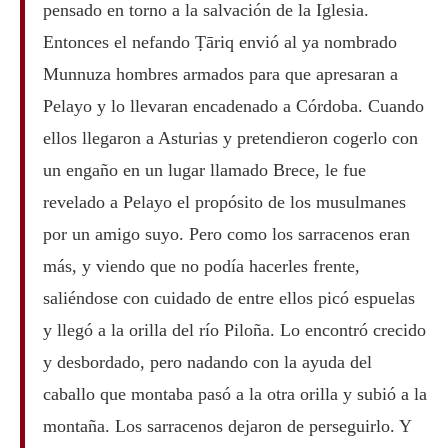
pensado en torno a la salvación de la Iglesia.
Entonces el nefando Ṭāriq envió al ya nombrado
Munnuza hombres armados para que apresaran a
Pelayo y lo llevaran encadenado a Córdoba. Cuando
ellos llegaron a Asturias y pretendieron cogerlo con
un engaño en un lugar llamado Brece, le fue
revelado a Pelayo el propósito de los musulmanes
por un amigo suyo. Pero como los sarracenos eran
más, y viendo que no podía hacerles frente,
saliéndose con cuidado de entre ellos picó espuelas
y llegó a la orilla del río Piloña. Lo encontró crecido
y desbordado, pero nadando con la ayuda del
caballo que montaba pasó a la otra orilla y subió a la
montaña. Los sarracenos dejaron de perseguirlo. Y