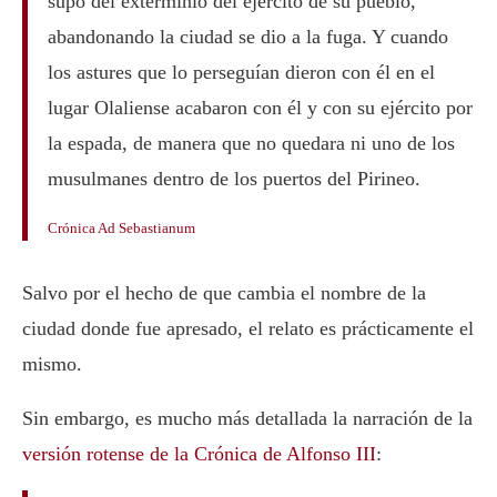
supo del exterminio del ejército de su pueblo,
abandonando la ciudad se dio a la fuga. Y cuando
los astures que lo perseguían dieron con él en el
lugar Olaliense acabaron con él y con su ejército por
la espada, de manera que no quedara ni uno de los
musulmanes dentro de los puertos del Pirineo.
Crónica Ad Sebastianum
Salvo por el hecho de que cambia el nombre de la
ciudad donde fue apresado, el relato es prácticamente el
mismo.
Sin embargo, es mucho más detallada la narración de la
versión rotense de la Crónica de Alfonso III
: