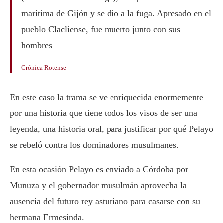
marítima de Gijón y se dio a la fuga. Apresado en el
pueblo Clacliense, fue muerto junto con sus
hombres
Crónica Rotense
En este caso la trama se ve enriquecida enormemente
por una historia que tiene todos los visos de ser una
leyenda, una historia oral, para justificar por qué Pelayo
se rebeló contra los dominadores musulmanes.
En esta ocasión Pelayo es enviado a Córdoba por
Munuza y el gobernador musulmán aprovecha la
ausencia del futuro rey asturiano para casarse con su
hermana Ermesinda.