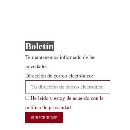
Boletín
Te mantenemos informado de las
novedades.
Dirección de correo electrónico:
He leído y estoy de acuerdo con la
política de privacidad