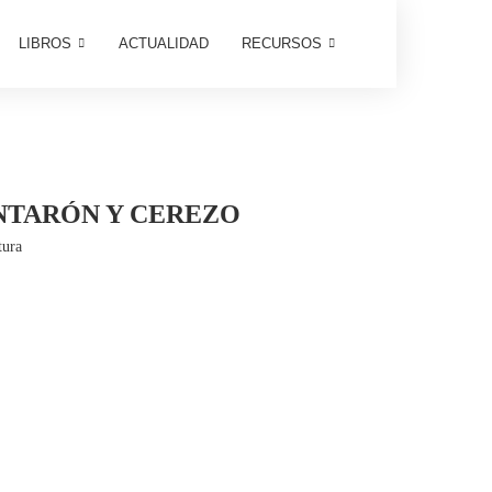
LIBROS
ACTUALIDAD
RECURSOS
NTARÓN Y CEREZO
tura