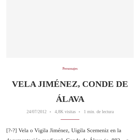
Personajes
VELA JIMÉNEZ, CONDE DE
ÁLAVA
24/07/2012
4,8K visitas
1 min. de lectura
[?-?] Vela o Vigila Jiménez, Uigila Scemeniz en la