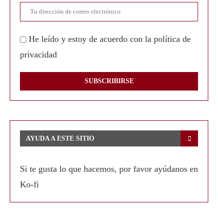
He leído y estoy de acuerdo con la política de
privacidad
AYUDA A ESTE SITIO
Si te gusta lo que hacemos, por favor ayúdanos en
Ko-fi