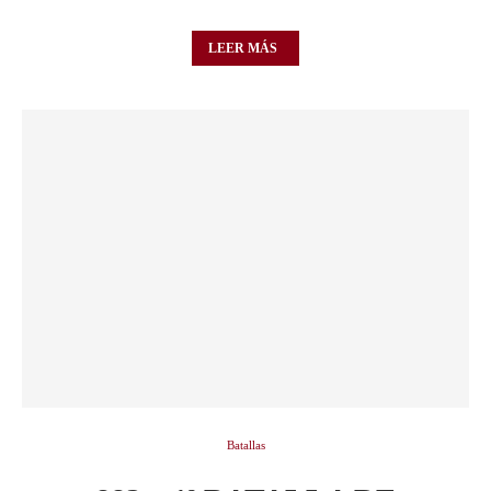
LEER MÁS
Batallas