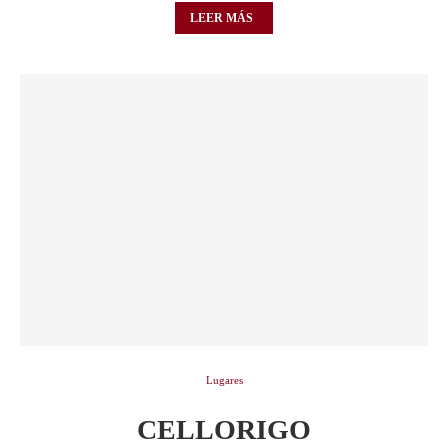
LEER MÁS
Lugares
CELLORIGO