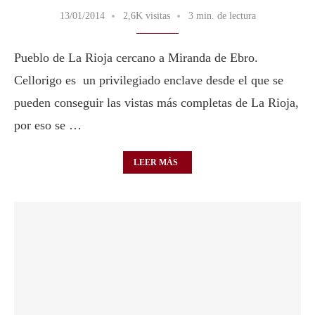
13/01/2014
2,6K visitas
3 min. de lectura
Pueblo de La Rioja cercano a Miranda de Ebro.
Cellorigo es un privilegiado enclave desde el que se
pueden conseguir las vistas más completas de La Rioja,
por eso se …
LEER MÁS