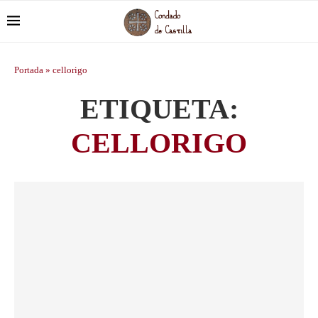
Portada
»
cellorigo
ETIQUETA:
CELLORIGO