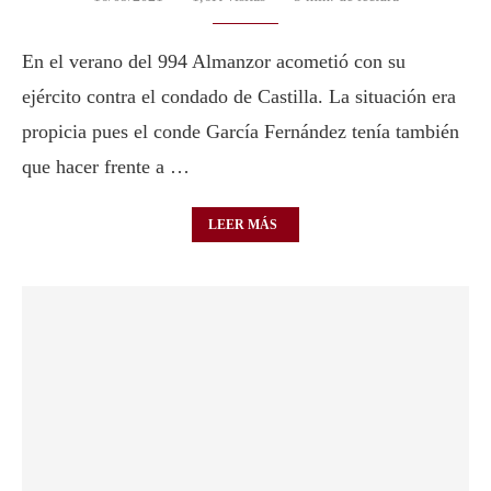
En el verano del 994 Almanzor acometió con su
ejército contra el condado de Castilla. La situación era
propicia pues el conde García Fernández tenía también
que hacer frente a …
LEER MÁS