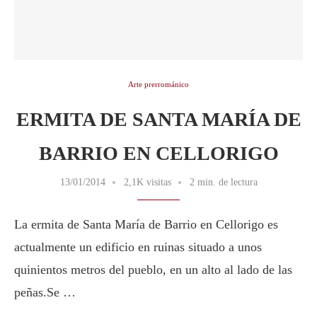
Arte prerrománico
ERMITA DE SANTA MARÍA DE
BARRIO EN CELLORIGO
13/01/2014
2,1K visitas
2 min. de lectura
La ermita de Santa María de Barrio en Cellorigo es
actualmente un edificio en ruinas situado a unos
quinientos metros del pueblo, en un alto al lado de las
peñas.Se …