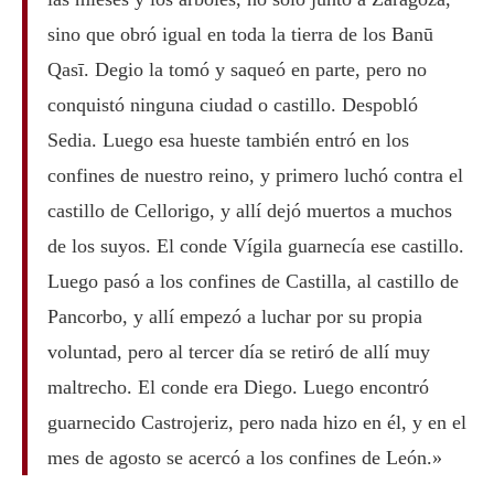
sino que obró igual en toda la tierra de los Banū
Qasī. Degio la tomó y saqueó en parte, pero no
conquistó ninguna ciudad o castillo. Despobló
Sedia. Luego esa hueste también entró en los
confines de nuestro reino, y primero luchó contra el
castillo de Cellorigo, y allí dejó muertos a muchos
de los suyos. El conde Vígila guarnecía ese castillo.
Luego pasó a los confines de Castilla, al castillo de
Pancorbo, y allí empezó a luchar por su propia
voluntad, pero al tercer día se retiró de allí muy
maltrecho. El conde era Diego. Luego encontró
guarnecido Castrojeriz, pero nada hizo en él, y en el
mes de agosto se acercó a los confines de León.»