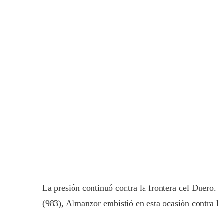
La presión continuó contra la frontera del Duer
(983), Almanzor embistió en esta ocasión contra 