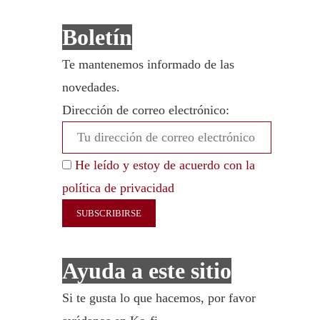
Boletín
Te mantenemos informado de las
novedades.
Dirección de correo electrónico:
He leído y estoy de acuerdo con la
política de privacidad
Ayuda a este sitio
Si te gusta lo que hacemos, por favor