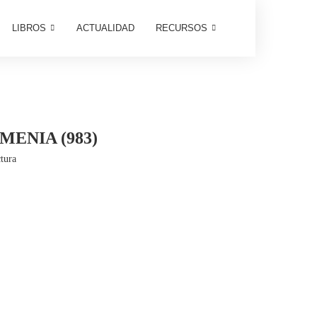
LIBROS
ACTUALIDAD
RECURSOS
ENIA (983)
tura