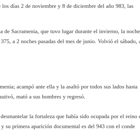
 los días 2 de noviembre y 8 de diciembre del año 983, las
de Sacramenia, que tuvo lugar durante el invierno, la noche
 375, a 2 noches pasadas del mes de junio. Volvió el sábado, 
enia; acampó ante ella y la asaltó por todos sus lados hasta
cautivó, mató a sus hombres y regresó.
desmantelar la fortaleza que había sido ocupada por el reino 
y su primera aparición documental es del 943 con el conde
.