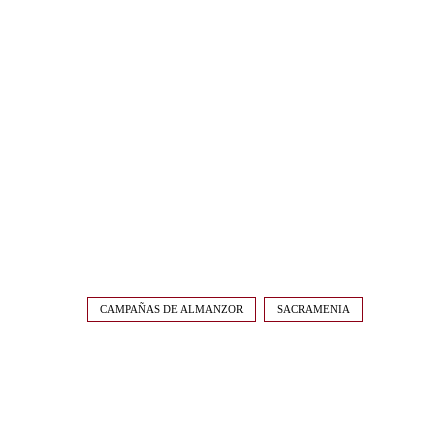
CAMPAÑAS DE ALMANZOR
SACRAMENIA