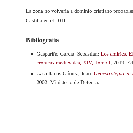
La zona no volvería a dominio cristiano probable
Castilla en el 1011.
Bibliografía
Gaspariño García, Sebastián:
Los amiríes. E
crónicas medievales, XIV, Tomo I
, 2019, Ed
Castellanos Gómez, Juan:
Geoestrategia en
2002, Ministerio de Defensa.