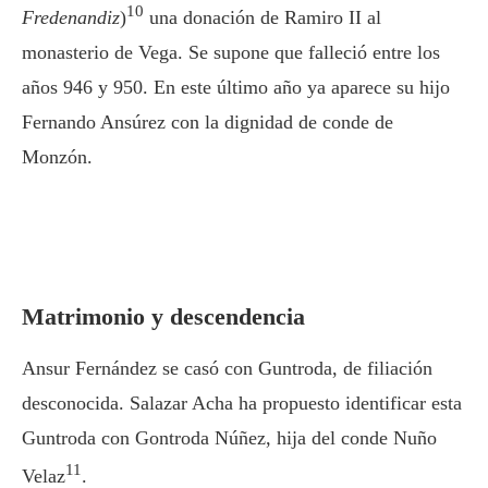
10
Fredenandiz
)
una donación de Ramiro II al
monasterio de Vega. Se supone que falleció entre los
años 946 y 950. En este último año ya aparece su hijo
Fernando Ansúrez con la dignidad de conde de
Monzón.
Matrimonio y descendencia
Ansur Fernández se casó con Guntroda, de filiación
desconocida. Salazar Acha ha propuesto identificar esta
Guntroda con Gontroda Núñez, hija del conde Nuño
11
Velaz
.