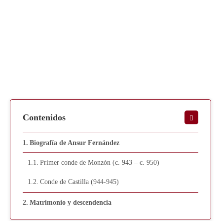
Contenidos
Biografía de Ansur Fernández
Primer conde de Monzón (c. 943 – c. 950)
Conde de Castilla (944-945)
Matrimonio y descendencia