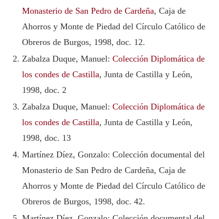
Monasterio de San Pedro de Cardeña
, Caja de
Ahorros y Monte de Piedad del Círculo Católico de
Obreros de Burgos, 1998, doc. 12.
Zabalza Duque, Manuel:
Colección Diplomática de
los condes de Castilla
, Junta de Castilla y León,
1998, doc. 2
Zabalza Duque, Manuel:
Colección Diplomática de
los condes de Castilla
, Junta de Castilla y León,
1998, doc. 13
Martínez Díez, Gonzalo: Colección documental del
Monasterio de San Pedro de Cardeña, Caja de
Ahorros y Monte de Piedad del Círculo Católico de
Obreros de Burgos, 1998, doc. 42.
Martínez Díez, Gonzalo: Colección documental del