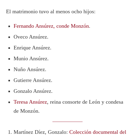
El matrimonio tuvo al menos ocho hijos:
Fernando Ansúrez, conde Monzón
.
Oveco Ansúrez.
Enrique Ansúrez.
Munio Ansúrez.
Nuño Ansúrez.
Gutierre Ansúrez.
Gonzalo Ansúrez.
Teresa Ansúrez
, reina consorte de León y condesa
de Monzón.
Martínez Díez, Gonzalo:
Colección documental del