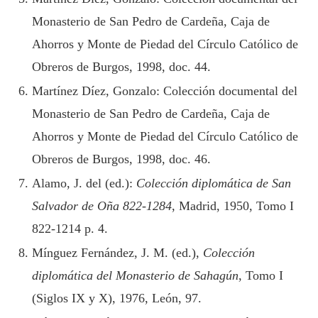
Monasterio de San Pedro de Cardeña, Caja de
Ahorros y Monte de Piedad del Círculo Católico de
Obreros de Burgos, 1998, doc. 44.
Martínez Díez, Gonzalo: Colección documental del
Monasterio de San Pedro de Cardeña, Caja de
Ahorros y Monte de Piedad del Círculo Católico de
Obreros de Burgos, 1998, doc. 46.
Alamo, J. del (ed.):
Colección diplomática de San
Salvador de Oña 822-1284
, Madrid, 1950, Tomo I
822-1214 p. 4.
Mínguez Fernández, J. M. (ed.),
Colección
diplomática del Monasterio de Sahagún
, Tomo I
(Siglos IX y X), 1976, León, 97.