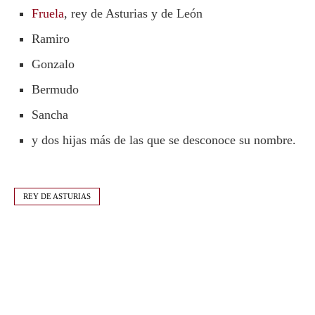
Fruela
, rey de Asturias y de León
Ramiro
Gonzalo
Bermudo
Sancha
y dos hijas más de las que se desconoce su nombre.
REY DE ASTURIAS