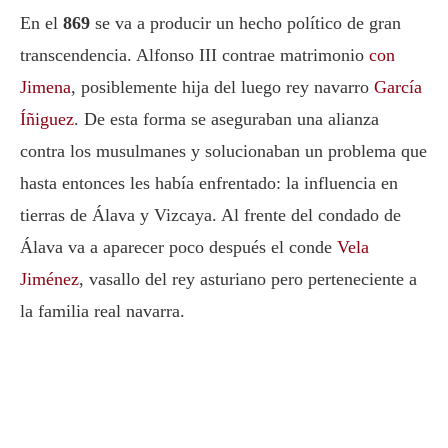
En el
869
se va a producir un hecho político de gran
transcendencia. Alfonso III contrae matrimonio
con
Jimena
, posiblemente hija del luego rey navarro
García
Íñiguez
. De esta forma se aseguraban una alianza
contra los musulmanes y solucionaban un problema que
hasta entonces les había enfrentado: la influencia en
tierras de Álava y Vizcaya. Al frente del condado de
Álava va a aparecer poco después el conde
Vela
Jiménez
, vasallo del rey asturiano pero perteneciente a
la familia real navarra.