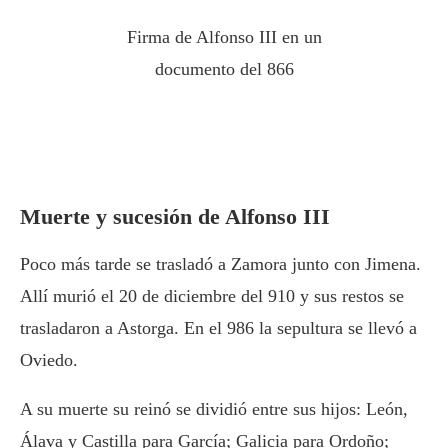
Firma de Alfonso III en un
documento del 866
Muerte y sucesión de Alfonso III
Poco más tarde se trasladó a Zamora junto con Jimena.
Allí murió el 20 de diciembre del 910 y sus restos se
trasladaron a Astorga. En el 986 la sepultura se llevó a
Oviedo.
A su muerte su reinó se dividió entre sus hijos: León,
Álava y Castilla para García; Galicia para Ordoño;