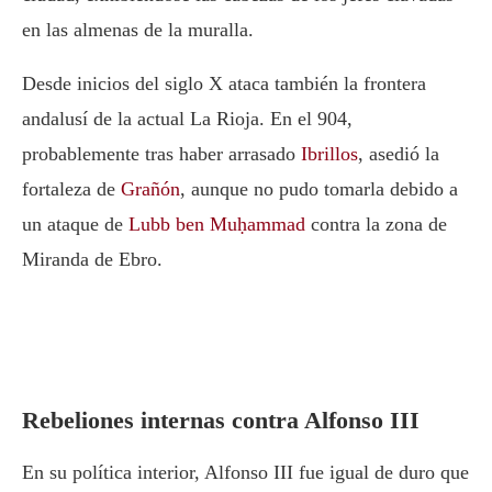
en las almenas de la muralla.
Desde inicios del siglo X ataca también la frontera
andalusí de la actual La Rioja. En el 904,
probablemente tras haber arrasado
Ibrillos
, asedió la
fortaleza de
Grañón
, aunque no pudo tomarla debido a
un ataque de
Lubb ben Muḥammad
contra la zona de
Miranda de Ebro.
Rebeliones internas contra Alfonso III
En su política interior, Alfonso III fue igual de duro que