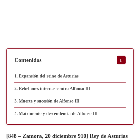
Contenidos
Expansión del reino de Asturias
Rebeliones internas contra Alfonso III
Muerte y sucesión de Alfonso III
Matrimonio y descendencia de Alfonso III
[848 – Zamora, 20 diciembre 910] Rey de Asturias