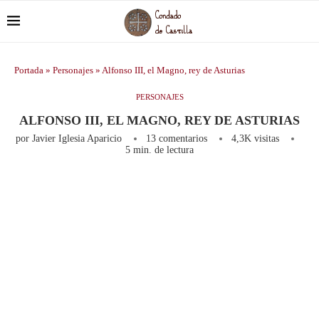
Portada
»
Personajes
»
Alfonso III, el Magno, rey de Asturias
PERSONAJES
ALFONSO III, EL MAGNO, REY DE ASTURIAS
por
Javier Iglesia Aparicio
13 comentarios
4,3K
visitas
5 min. de lectura