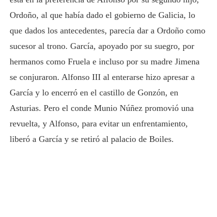
Ordoño, al que había dado el gobierno de Galicia, lo
que dados los antecedentes, parecía dar a Ordoño como
sucesor al trono. García, apoyado por su suegro, por
hermanos como Fruela e incluso por su madre Jimena
se conjuraron. Alfonso III al enterarse hizo apresar a
García y lo encerró en el castillo de Gonzón, en
Asturias. Pero el conde Munio Núñez promovió una
revuelta, y Alfonso, para evitar un enfrentamiento,
liberó a García y se retiró al palacio de Boiles.