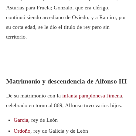
Asturias para Fruela; Gonzalo, que era clérigo,
continuó siendo arcediano de Oviedo; y a Ramiro, por
su corta edad, se le dio el título de rey pero sin
territorio.
Matrimonio y descendencia de Alfonso III
De su matrimonio con la
infanta pamplonesa Jimena
,
celebrado en torno al 869, Alfonso tuvo varios hijos:
García
, rey de León
Ordoño
, rey de Galicia y de León