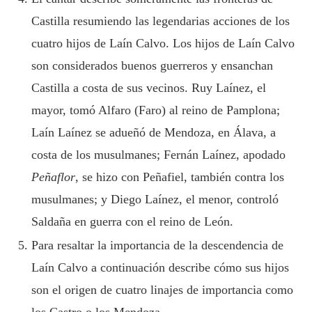
Castilla resumiendo las legendarias acciones de los
cuatro hijos de Laín Calvo. Los hijos de Laín Calvo
son considerados buenos guerreros y ensanchan
Castilla a costa de sus vecinos. Ruy Laínez, el
mayor, tomó Alfaro (Faro) al reino de Pamplona;
Laín Laínez se adueñó de Mendoza, en Álava, a
costa de los musulmanes; Fernán Laínez, apodado
Peñaflor
, se hizo con Peñafiel, también contra los
musulmanes; y Diego Laínez, el menor, controló
Saldaña en guerra con el reino de León.
Para resaltar la importancia de la descendencia de
Laín Calvo a continuación describe cómo sus hijos
son el origen de cuatro linajes de importancia como
los Castro o los Mendoza.