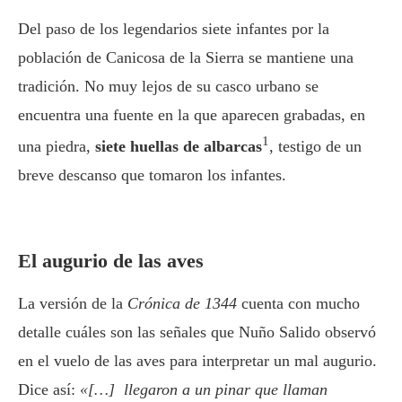
Del paso de los legendarios siete infantes por la
población de Canicosa de la Sierra se mantiene una
tradición. No muy lejos de su casco urbano se
encuentra una fuente en la que aparecen grabadas, en
1
una piedra,
siete huellas de albarcas
, testigo de un
breve descanso que tomaron los infantes.
El augurio de las aves
La versión de la
Crónica de 1344
cuenta con mucho
detalle cuáles son las señales que Nuño Salido observó
en el vuelo de las aves para interpretar un mal augurio.
Dice así:
«[…] llegaron a un pinar que llaman