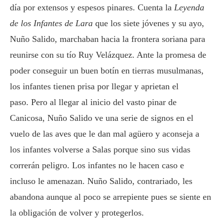
día por extensos y espesos pinares. Cuenta la
Leyenda
de los Infantes de Lara
que los siete jóvenes y su ayo,
Nuño Salido, marchaban hacia la frontera soriana para
reunirse con su tío Ruy Velázquez. Ante la promesa de
poder conseguir un buen botín en tierras musulmanas,
los infantes tienen prisa por llegar y aprietan el
paso. Pero al llegar al inicio del vasto pinar de
Canicosa, Nuño Salido ve una serie de signos en el
vuelo de las aves que le dan mal agüero y aconseja a
los infantes volverse a Salas porque sino sus vidas
correrán peligro. Los infantes no le hacen caso e
incluso le amenazan. Nuño Salido, contrariado, les
abandona aunque al poco se arrepiente pues se siente en
la obligación de volver y protegerlos.