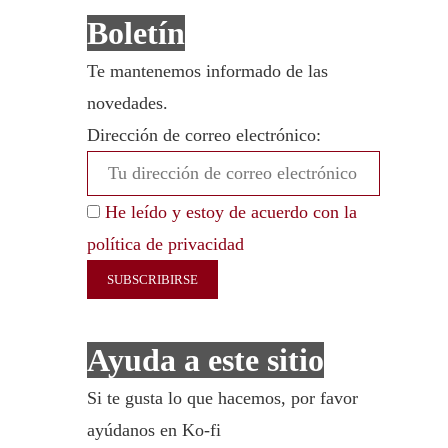
Boletín
Te mantenemos informado de las
novedades.
Dirección de correo electrónico:
He leído y estoy de acuerdo con la
política de privacidad
Ayuda a este sitio
Si te gusta lo que hacemos, por favor
ayúdanos en Ko-fi