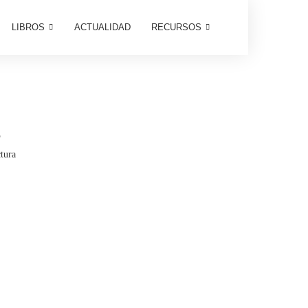
LIBROS
ACTUALIDAD
RECURSOS
S
tura