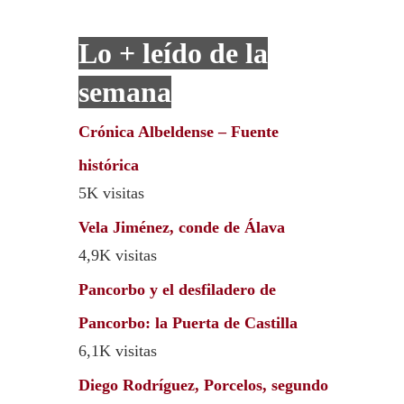
Lo + leído de la
semana
Crónica Albeldense – Fuente
histórica
5K visitas
Vela Jiménez, conde de Álava
4,9K visitas
Pancorbo y el desfiladero de
Pancorbo: la Puerta de Castilla
6,1K visitas
Diego Rodríguez, Porcelos, segundo