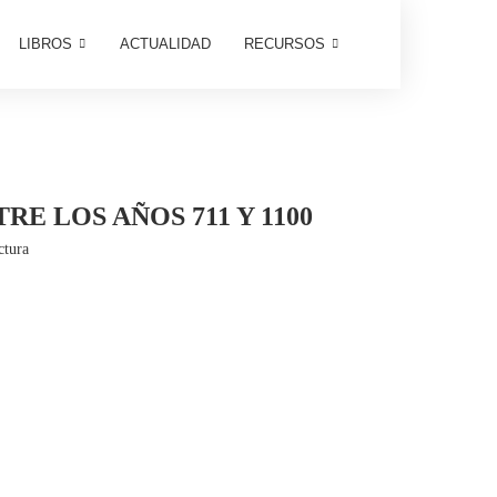
LIBROS
ACTUALIDAD
RECURSOS
E LOS AÑOS 711 Y 1100
ctura