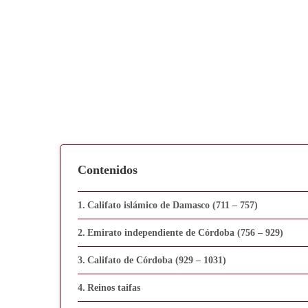
Contenidos
Califato islámico de Damasco (711 – 757)
Emirato independiente de Córdoba (756 – 929)
Califato de Córdoba (929 – 1031)
Reinos taifas