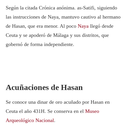
Según la citada Crónica anónima. as-Satifi, siguiendo
las instrucciones de Naya, mantuvo cautivo al hermano
de Hasan, que era menor. Al poco
Naya
llegó desde
Ceuta y se apoderó de Málaga y sus distritos, que
gobernó de forma independiente.
Acuñaciones de Hasan
Se conoce una dinar de oro acuñado por Hasan en
Ceuta el año 431H. Se conserva en el
Museo
Arqueológico Nacional
.