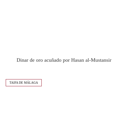
Dinar de oro acuñado por Hasan al-Mustansir
TAIFA DE MÁLAGA