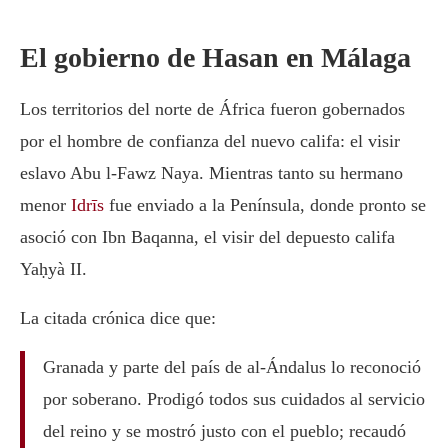
El gobierno de Hasan en Málaga
Los territorios del norte de África fueron gobernados
por el hombre de confianza del nuevo califa: el visir
eslavo Abu l-Fawz Naya. Mientras tanto su hermano
menor
Idrīs
fue enviado a la Península, donde pronto se
asoció con Ibn Baqanna, el visir del depuesto califa
Yaḥyà II.
La citada crónica dice que:
Granada y parte del país de al-Ándalus lo reconoció
por soberano. Prodigó todos sus cuidados al servicio
del reino y se mostró justo con el pueblo; recaudó