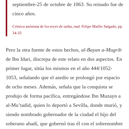
septiembre-25 de octubre de 1063. Su reinado fue de
cinco años.
Crónica anónima de los reyes de taifas, trad. Felipe Maíllo Salgado, pp.
34-35
Pero la otra fuente de estos hechos,
al-Bayan a-Mugrib
de Ibn Idari, discrepa de este relato en dos aspectos. En
primer lugar, sitúa los mismos en el año 444/1052-
1053, señalando que el asedio se prolongó por espacio
de ocho meses. Además, señala que la conquista se
produjo de forma pacífica, entregándose Ibn Muzayn a
al-Mu’tadid, quien lo deportó a Sevilla, donde murió, y
siendo nombrado gobernador de la ciudad el hijo del
soberano abadí, que gobernó tras él con el sobrenombre