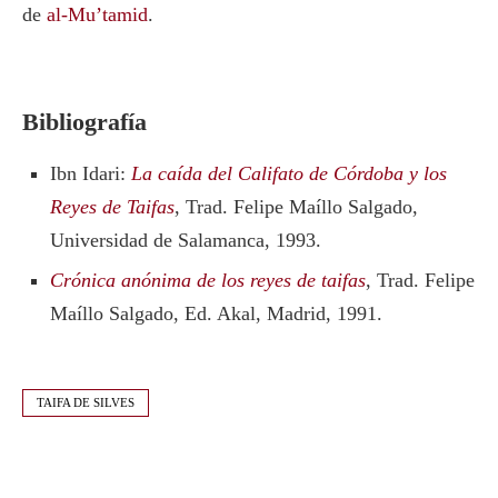
de
al-Mu’tamid
.
Bibliografía
Ibn Idari:
La caída del Califato de Córdoba y los
Reyes de Taifas
, Trad. Felipe Maíllo Salgado,
Universidad de Salamanca, 1993.
Crónica anónima de los reyes de taifas
, Trad. Felipe
Maíllo Salgado, Ed. Akal, Madrid, 1991.
TAIFA DE SILVES