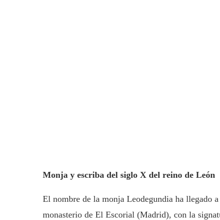
Monja y escriba del siglo X del reino de León
El nombre de la monja Leodegundia ha llegado a 
monasterio de El Escorial (Madrid), con la signa