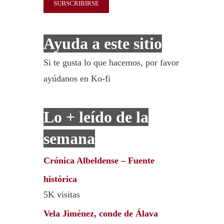
Ayuda a este sitio
Si te gusta lo que hacemos, por favor
ayúdanos en Ko-fi
Lo + leído de la
semana
Crónica Albeldense – Fuente
histórica
5K visitas
Vela Jiménez, conde de Álava