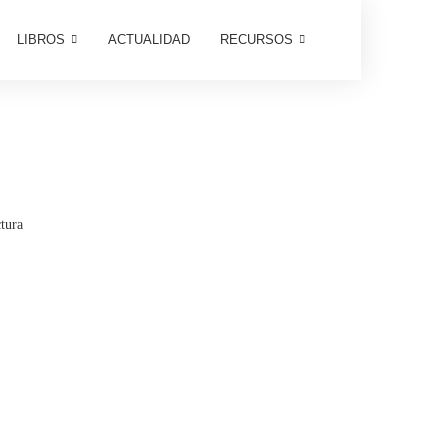
LIBROS
ACTUALIDAD
RECURSOS
tura