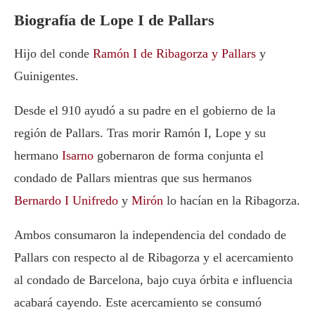
Biografía de Lope I de Pallars
Hijo del conde
Ramón I de Ribagorza y Pallars
y
Guinigentes.
Desde el 910 ayudó a su padre en el gobierno de la
región de Pallars. Tras morir Ramón I, Lope y su
hermano
Isarno
gobernaron de forma conjunta el
condado de Pallars mientras que sus hermanos
Bernardo I Unifredo
y
Mirón
lo hacían en la Ribagorza.
Ambos consumaron la independencia del condado de
Pallars con respecto al de Ribagorza y el acercamiento
al condado de Barcelona, bajo cuya órbita e influencia
acabará cayendo. Este acercamiento se consumó