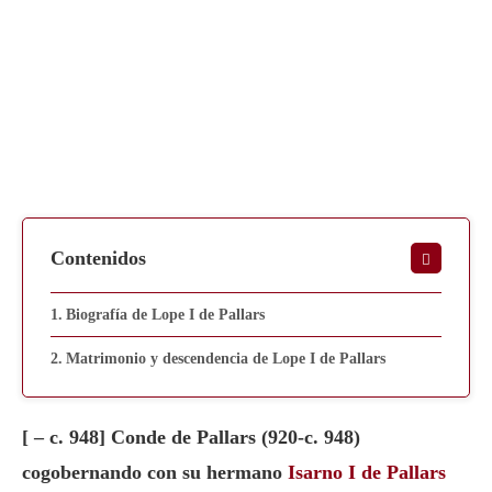
Contenidos
Biografía de Lope I de Pallars
Matrimonio y descendencia de Lope I de Pallars
[ – c. 948] Conde de Pallars (920-c. 948)
cogobernando con su hermano
Isarno I de Pallars