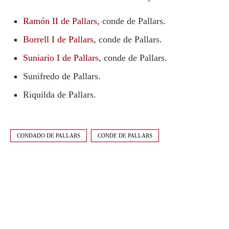
Ramón II de Pallars
, conde de Pallars.
Borrell I de Pallars
, conde de Pallars.
Suniario I de Pallars
, conde de Pallars.
Sunifredo de Pallars.
Riquilda de Pallars.
CONDADO DE PALLARS
CONDE DE PALLARS