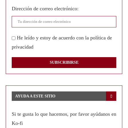
Dirección de correo electrónico:
He leído y estoy de acuerdo con la política de
privacidad
AYUDA A ESTE SITIO
Si te gusta lo que hacemos, por favor ayúdanos en
Ko-fi