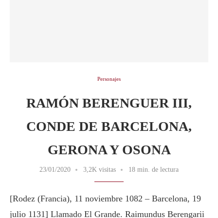
Personajes
RAMÓN BERENGUER III,
CONDE DE BARCELONA,
GERONA Y OSONA
23/01/2020
3,2K visitas
18 min. de lectura
[Rodez (Francia), 11 noviembre 1082 – Barcelona, 19
julio 1131] Llamado El Grande. Raimundus Berengarii