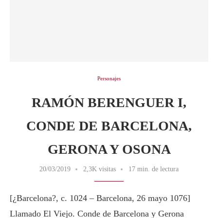
Personajes
RAMÓN BERENGUER I,
CONDE DE BARCELONA,
GERONA Y OSONA
20/03/2019
2,3K visitas
17 min. de lectura
[¿Barcelona?, c. 1024 – Barcelona, 26 mayo 1076]
Llamado El Viejo. Conde de Barcelona y Gerona