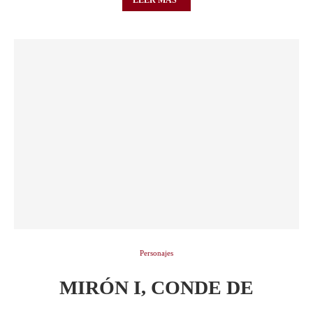
LEER MÁS
Personajes
MIRÓN I, CONDE DE