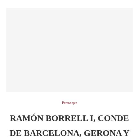
Personajes
RAMÓN BORRELL I, CONDE
DE BARCELONA, GERONA Y