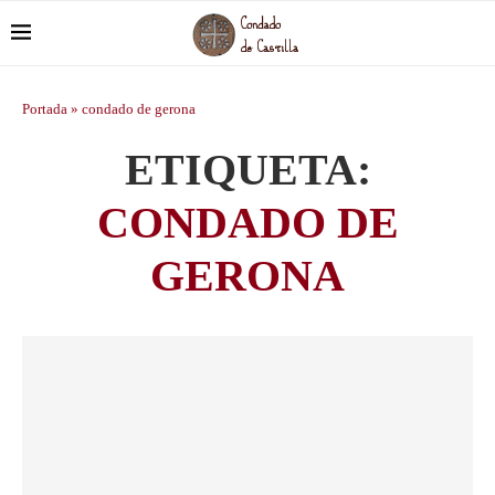
Portada
»
condado de gerona
ETIQUETA:
CONDADO DE
GERONA