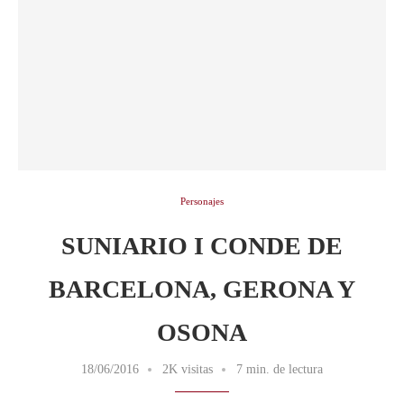
Personajes
SUNIARIO I CONDE DE
BARCELONA, GERONA Y
OSONA
18/06/2016
2K visitas
7 min. de lectura