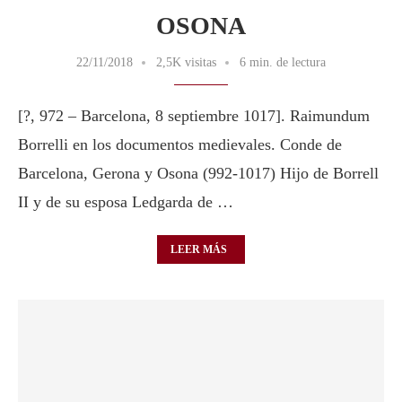
OSONA
22/11/2018
2,5K visitas
6 min. de lectura
[?, 972 – Barcelona, 8 septiembre 1017]. Raimundum
Borrelli en los documentos medievales. Conde de
Barcelona, Gerona y Osona (992-1017) Hijo de Borrell
II y de su esposa Ledgarda de …
LEER MÁS