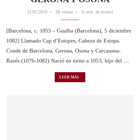
31/07/2019
2K visitas
11 min. de lectura
[Barcelona, c. 1053 – Gualba (Barcelona), 5 diciembre
1082] Llamado Cap d’Estopes, Cabeza de Estopa.
Conde de Barcelona, Gerona, Osona y Carcasona-
Razés (1076-1082) Nació en torno a 1053, hijo del …
LEER MÁS