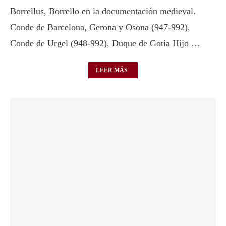
Borrellus, Borrello en la documentación medieval.
Conde de Barcelona, Gerona y Osona (947-992).
Conde de Urgel (948-992). Duque de Gotia Hijo …
LEER MÁS