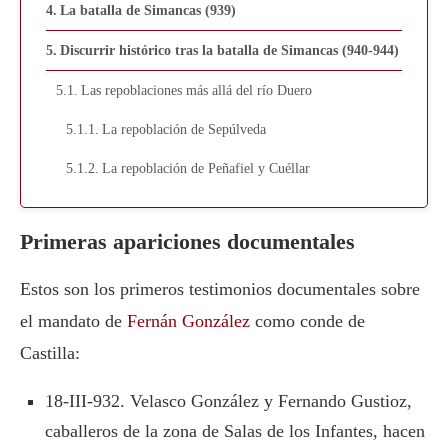
La batalla de Simancas (939)
Discurrir histórico tras la batalla de Simancas (940-944)
Las repoblaciones más allá del río Duero
La repoblación de Sepúlveda
La repoblación de Peñafiel y Cuéllar
Primeras apariciones documentales
Estos son los primeros testimonios documentales sobre
el mandato de
Fernán González
como conde de
Castilla:
18-III-932. Velasco González y Fernando Gustioz,
caballeros de la zona de Salas de los Infantes, hacen