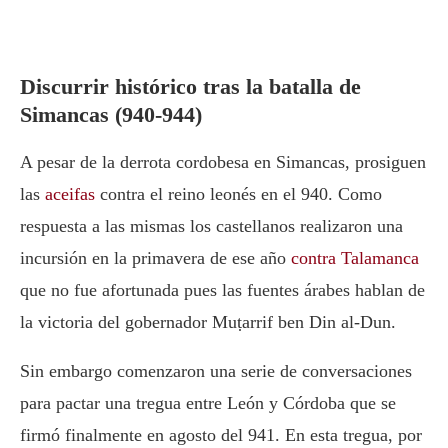
Discurrir histórico tras la batalla de
Simancas (940-944)
A pesar de la derrota cordobesa en Simancas, prosiguen
las
aceifas
contra el reino leonés en el 940. Como
respuesta a las mismas los castellanos realizaron una
incursión en la primavera de ese año
contra Talamanca
que no fue afortunada pues las fuentes árabes hablan de
la victoria del gobernador Muṭarrif ben Din al-Dun.
Sin embargo comenzaron una serie de conversaciones
para pactar una tregua entre León y Córdoba que se
firmó finalmente en agosto del 941. En esta tregua, por