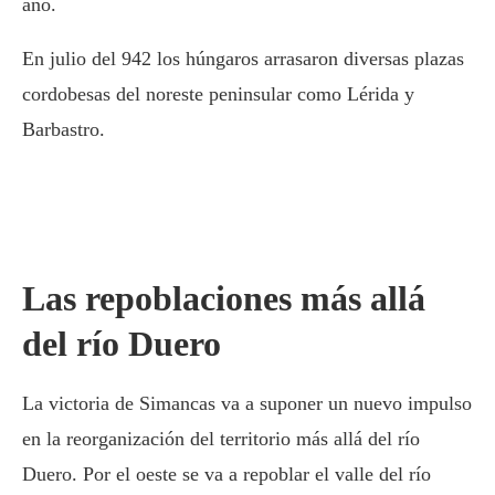
año.
En julio del 942 los húngaros arrasaron diversas plazas
cordobesas del noreste peninsular como Lérida y
Barbastro.
Las repoblaciones más allá
del río Duero
La victoria de Simancas va a suponer un nuevo impulso
en la reorganización del territorio más allá del río
Duero. Por el oeste se va a repoblar el valle del río