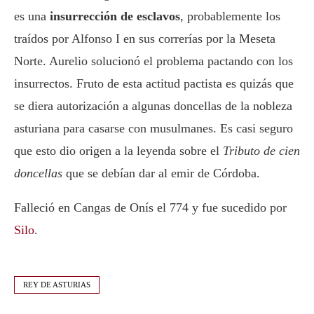
es una
insurrección de esclavos
, probablemente los
traídos por Alfonso I en sus correrías por la Meseta
Norte. Aurelio solucionó el problema pactando con los
insurrectos. Fruto de esta actitud pactista es quizás que
se diera autorización a algunas doncellas de la nobleza
asturiana para casarse con musulmanes. Es casi seguro
que esto dio origen a la leyenda sobre el
Tributo de cien
doncellas
que se debían dar al emir de Córdoba.
Falleció en Cangas de Onís el 774 y fue sucedido por
Silo
.
REY DE ASTURIAS