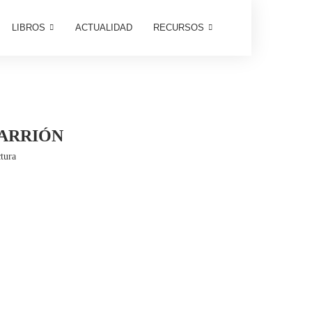
LIBROS
ACTUALIDAD
RECURSOS
CARRIÓN
tura