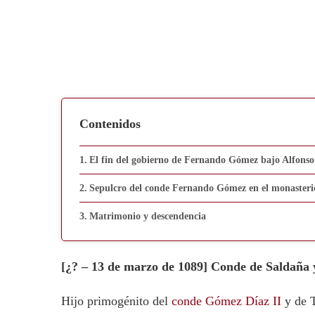
Contenidos
El fin del gobierno de Fernando Gómez bajo Alfonso
Sepulcro del conde Fernando Gómez en el monasteri
Matrimonio y descendencia
[¿? – 13 de marzo de 1089] Conde de Saldaña y
Hijo primogénito del
conde Gómez Díaz II
y de T