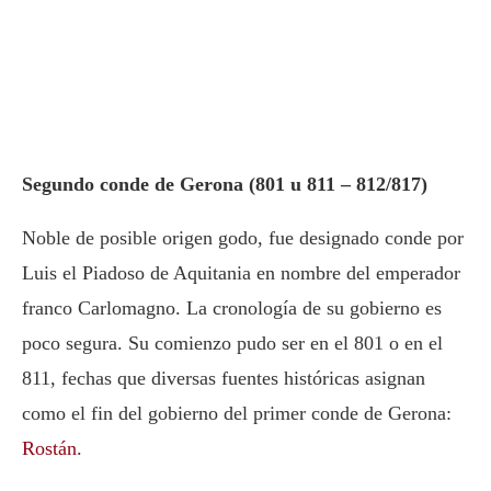
Segundo conde de Gerona (801 u 811 – 812/817)
Noble de posible origen godo, fue designado conde por
Luis el Piadoso de Aquitania en nombre del emperador
franco Carlomagno. La cronología de su gobierno es
poco segura. Su comienzo pudo ser en el 801 o en el
811, fechas que diversas fuentes históricas asignan
como el fin del gobierno del primer conde de Gerona:
Rostán
.