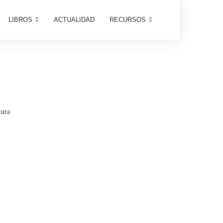
LIBROS
ACTUALIDAD
RECURSOS
tura