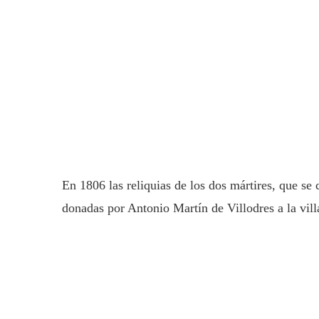
En 1806 las reliquias de los dos mártires, que se
donadas por Antonio Martín de Villodres a la vill