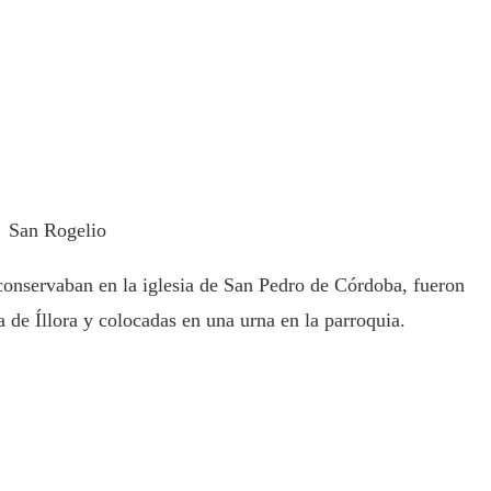
San Rogelio
 conservaban en la iglesia de San Pedro de Córdoba, fueron
a de Íllora y colocadas en una urna en la parroquia.