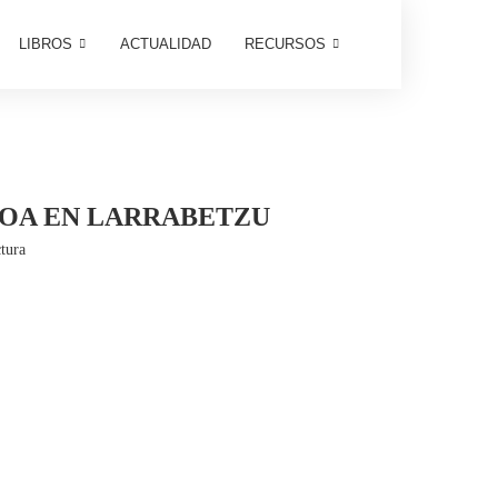
LIBROS
ACTUALIDAD
RECURSOS
DOA EN LARRABETZU
tura