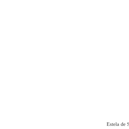
Estela de 