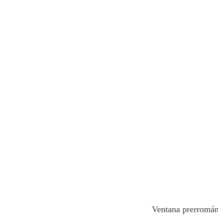
Ventana prerromán