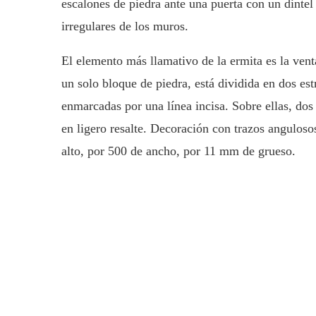
escalones de piedra ante una puerta con un dintel
irregulares de los muros.
El elemento más llamativo de la ermita es la venta
un solo bloque de piedra, está dividida en dos es
enmarcadas por una línea incisa. Sobre ellas, dos
en ligero resalte. Decoración con trazos anguloso
alto, por 500 de ancho, por 11 mm de grueso.