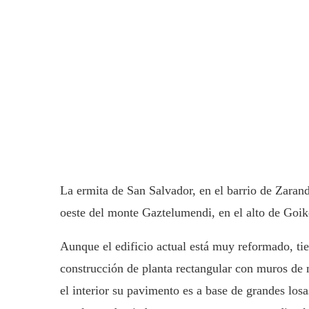
La ermita de San Salvador, en el barrio de Zarand
oeste del monte Gaztelumendi, en el alto de Goik
Aunque el edificio actual está muy reformado, ti
construcción de planta rectangular con muros de 
el interior su pavimento es a base de grandes losa