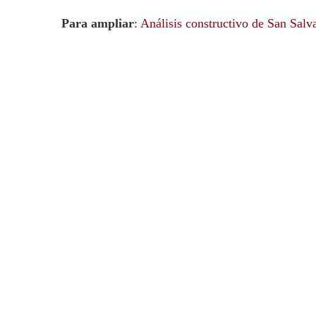
Para ampliar
:
Análisis constructivo de San Sal