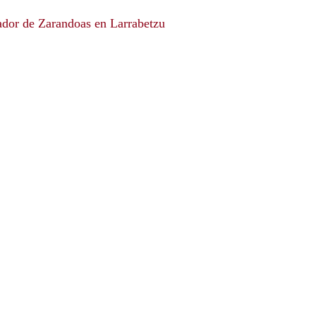
vador de Zarandoas en Larrabetzu