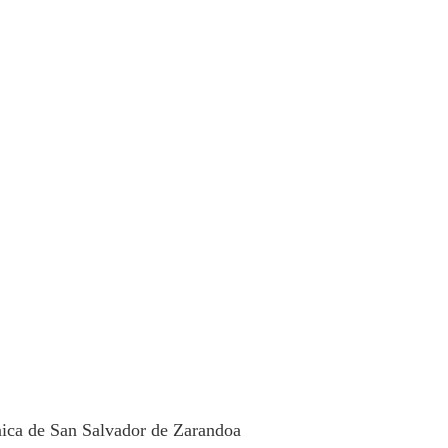
ica de San Salvador de Zarandoa