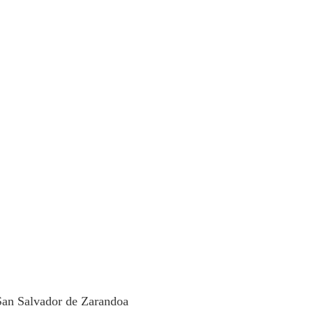
San Salvador de Zarandoa