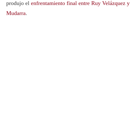
produjo el
enfrentamiento final entre Ruy Velázquez y
Mudarra
.