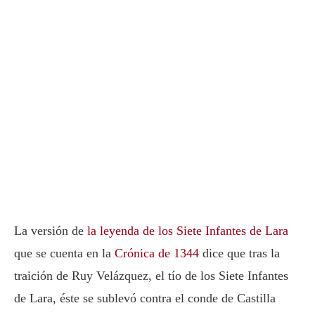
La versión de
la leyenda de los Siete Infantes de Lara
que se cuenta en la
Crónica de 1344
dice que tras la
traición de Ruy Velázquez, el tío de los Siete Infantes
de Lara, éste se sublevó contra el conde de Castilla