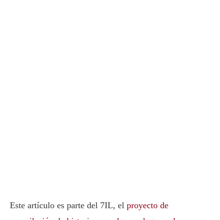
Este artículo es parte del 7IL, el
proyecto de