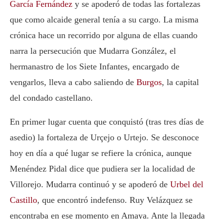
García Fernández
y se apoderó de todas las fortalezas
que como alcaide general tenía a su cargo. La misma
crónica hace un recorrido por alguna de ellas cuando
narra la persecución que Mudarra González, el
hermanastro de los Siete Infantes, encargado de
vengarlos, lleva a cabo saliendo de
Burgos
, la capital
del condado castellano.
En primer lugar cuenta que conquistó (tras tres días de
asedio) la fortaleza de Urçejo o Urtejo. Se desconoce
hoy en día a qué lugar se refiere la crónica, aunque
Menéndez Pidal dice que pudiera ser la localidad de
Villorejo. Mudarra continuó y se apoderó de
Urbel del
Castillo
, que encontró indefenso. Ruy Velázquez se
encontraba en ese momento en Amaya. Ante la llegada