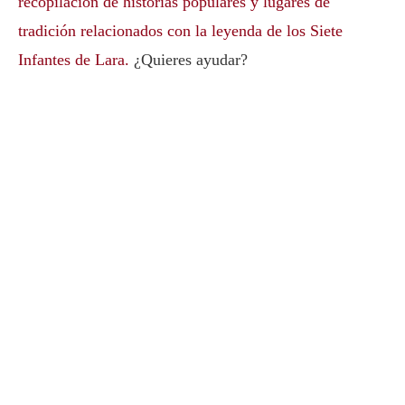
recopilación de historias populares y lugares de
tradición relacionados con la leyenda de los Siete
Infantes de Lara.
¿Quieres ayudar?