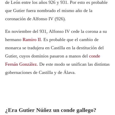
de León entre los años 926 y 931. Por esto es probable
que Gutier fuera nombrado el mismo año de la
coronación de Alfonso IV (926).
En noviembre del 931, Alfonso IV cede la corona a su
hermano
Ramiro II
. Es probable que el cambio de
monarca se tradujera en Castilla en la destitución del
Gutier, cuyos dominios pasaron a manos del
conde
Fernán González.
De este modo se unifican las distintas
gobernaciones de Castilla y de Álava.
¿Era Gutier Núñez un conde gallego?