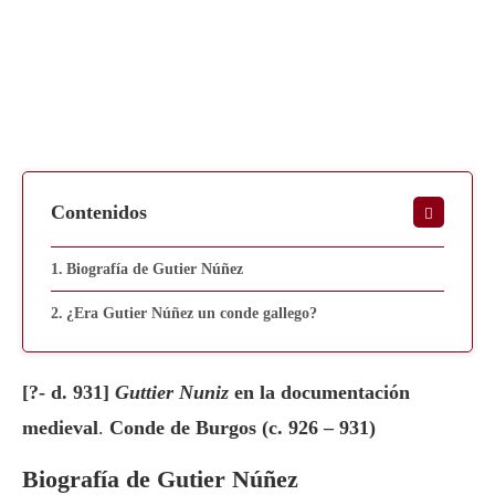
Contenidos
Biografía de Gutier Núñez
¿Era Gutier Núñez un conde gallego?
[?- d. 931]
Guttier Nuniz
en la documentación
medieval
.
Conde de Burgos (c. 926 – 931)
Biografía de Gutier Núñez