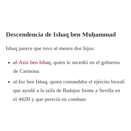
Descendencia de Ishaq ben Muḥammad
Ishaq parece que tuvo al menos dos hijos:
al-Aziz ben Ishaq
, quien le sucedió en el gobierno
de Carmona
al-Izz ben Ishaq, quien comandaba el ejército birzalí
que ayudó a la taifa de Badajoz frente a Sevilla en
el 442H y que pereció en combate.