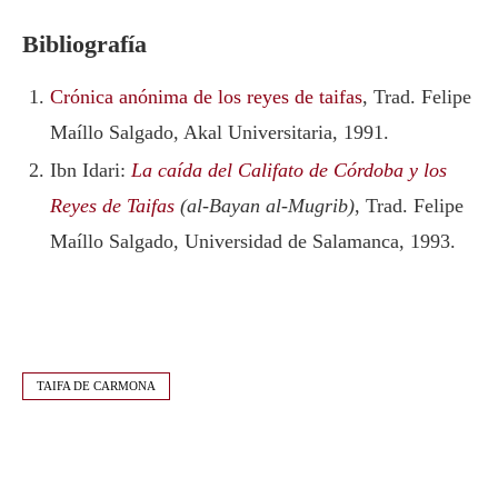
Bibliografía
Crónica anónima de los reyes de taifas
, Trad. Felipe
Maíllo Salgado, Akal Universitaria, 1991.
Ibn Idari:
La caída del Califato de Córdoba y los
Reyes de Taifas
(al-Bayan al-Mugrib)
, Trad. Felipe
Maíllo Salgado, Universidad de Salamanca, 1993.
TAIFA DE CARMONA