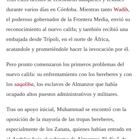
durante varios días en Córdoba. Mientras tanto
Wadih
,
el poderoso gobernador de la Frontera Media, envió su
reconocimiento al nuevo califa; y también recibió una
embajada desde Trípoli, en el norte de África,
acatandole y prometiéndole hacer la invocación por él.
Pero pronto comenzaron los primeros problemas del
nuevo califa: su enfrentamiento con los bereberes y con
los
saqaliba
, los esclavos de Almanzor que había
ocupado altos puestos administrativos y militares.
Tras un apoyo inicial, Muhammad se encontró con la
oposición de la mayoría de las tropas bereberes,
especialmente de los Zanata, quienes habían entrado en