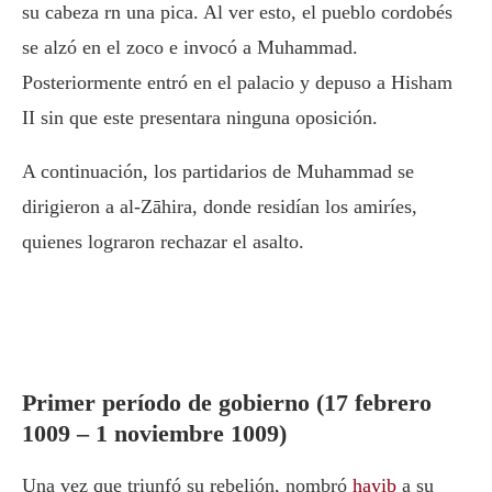
su cabeza rn una pica. Al ver esto, el pueblo cordobés
se alzó en el zoco e invocó a Muhammad.
Posteriormente entró en el palacio y depuso a Hisham
II sin que este presentara ninguna oposición.
A continuación, los partidarios de Muhammad se
dirigieron a al-Zāhira, donde residían los amiríes,
quienes lograron rechazar el asalto.
Primer período de gobierno (17 febrero
1009 – 1 noviembre 1009)
Una vez que triunfó su rebelión, nombró
hayib
a su