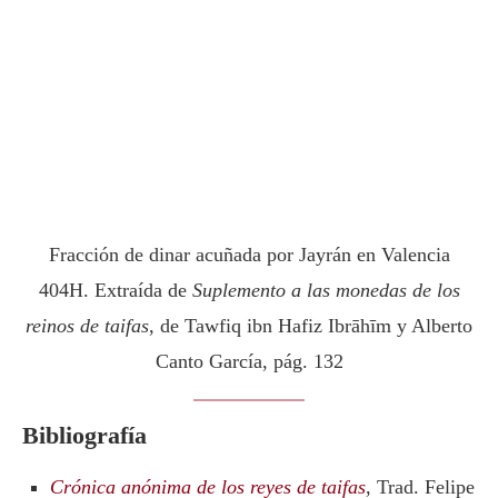
Fracción de dinar acuñada por Jayrán en Valencia
404H. Extraída de
Suplemento a las monedas de los
reinos de taifas
, de Tawfiq ibn Hafiz Ibrāhīm y Alberto
Canto García, pág. 132
Bibliografía
Crónica anónima de los reyes de taifas
, Trad. Felipe