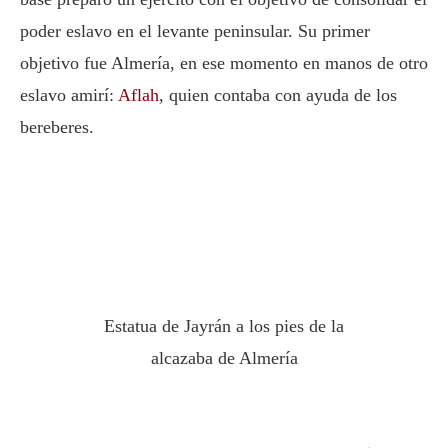
poder eslavo en el levante peninsular. Su primer
objetivo fue Almería, en ese momento en manos de otro
eslavo amirí:
Aflah
, quien contaba con ayuda de los
bereberes.
Estatua de Jayrán a los pies de la
alcazaba de Almería