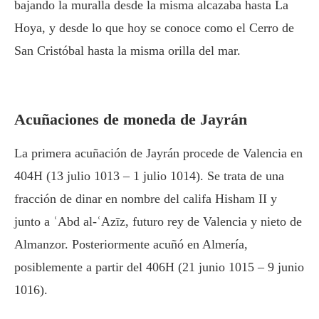
bajando la muralla desde la misma alcazaba hasta La
Hoya, y desde lo que hoy se conoce como el Cerro de
San Cristóbal hasta la misma orilla del mar.
Acuñaciones de moneda de Jayrán
La primera acuñación de Jayrán procede de Valencia en
404H (13 julio 1013 – 1 julio 1014). Se trata de una
fracción de dinar en nombre del califa Hisham II y
junto a ʿAbd al-ʿAzīz, futuro rey de Valencia y nieto de
Almanzor. Posteriormente acuñó en Almería,
posiblemente a partir del 406H (21 junio 1015 – 9 junio
1016).