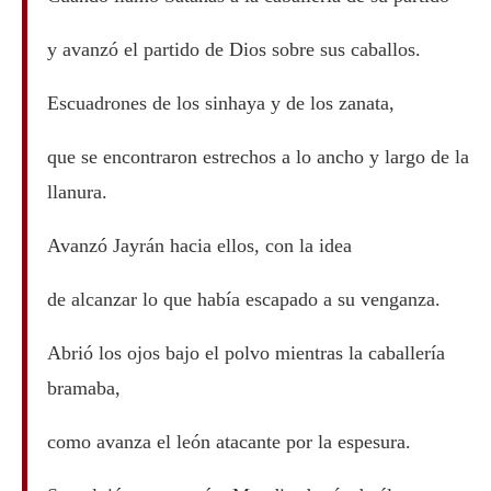
y avanzó el partido de Dios sobre sus caballos.
Escuadrones de los sinhaya y de los zanata,
que se encontraron estrechos a lo ancho y largo de la
llanura.
Avanzó Jayrán hacia ellos, con la idea
de alcanzar lo que había escapado a su venganza.
Abrió los ojos bajo el polvo mientras la caballería
bramaba,
como avanza el león atacante por la espesura.