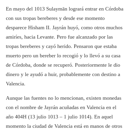
En mayo del 1013 Sulaymān logrará entrar en Córdoba
con sus tropas bereberes y desde ese momento
desparece Hisham II. Jayrán huyó, como otros muchos
amiríes, hacia Levante. Pero fue alcanzado por las
tropas bereberes y cayó herido. Pensaron que estaba
muerto pero un bereber lo recogió y lo llevó a su casa
de Córdoba, donde se recuperó. Posteriormente le dio
dinero y le ayudó a huir, probablemente con destino a
Valencia.
Aunque las fuentes no lo mencionan, existen monedas
con el nombre de Jayrán acuñadas en Valencia en el
año 404H (13 julio 1013 – 1 julio 1014). En aquel
momento la ciudad de Valencia está en manos de otros