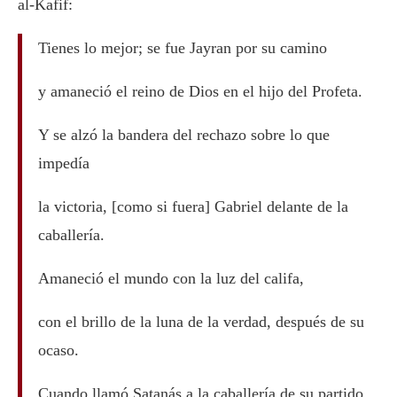
al-Kafif:
Tienes lo mejor; se fue Jayran por su camino
y amaneció el reino de Dios en el hijo del Profeta.
Y se alzó la bandera del rechazo sobre lo que
impedía
la victoria, [como si fuera] Gabriel delante de la
caballería.
Amaneció el mundo con la luz del califa,
con el brillo de la luna de la verdad, después de su
ocaso.
Cuando llamó Satanás a la caballería de su partido