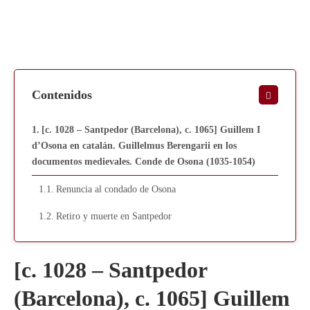
Contenidos
[c. 1028 – Santpedor (Barcelona), c. 1065] Guillem I
d’Osona en catalán. Guillelmus Berengarii en los
documentos medievales. Conde de Osona (1035-1054)
Renuncia al condado de Osona
Retiro y muerte en Santpedor
[c. 1028 – Santpedor
(Barcelona), c. 1065] Guillem