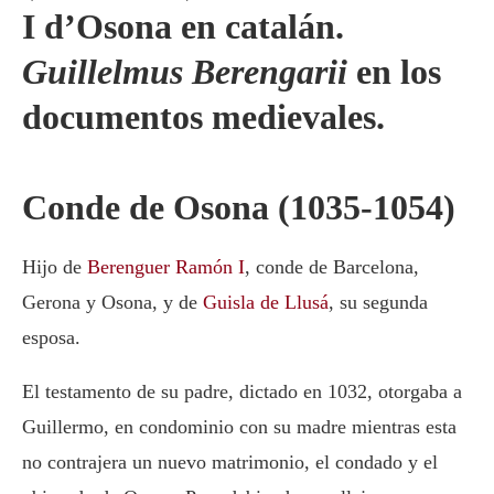
I d’Osona en catalán.
Guillelmus Berengarii
en los
documentos medievales.
Conde de Osona (1035-1054)
Hijo de
Berenguer Ramón I
, conde de Barcelona,
Gerona y Osona, y de
Guisla de Llusá
, su segunda
esposa.
El testamento de su padre, dictado en 1032, otorgaba a
Guillermo, en condominio con su madre mientras esta
no contrajera un nuevo matrimonio, el condado y el