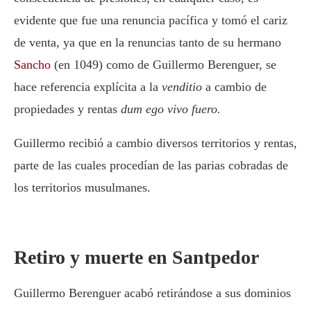
evidente que fue una renuncia pacífica y tomó el cariz
de venta, ya que en la renuncias tanto de su hermano
Sancho
(en 1049) como de Guillermo Berenguer, se
hace referencia explícita a la
venditio
a cambio de
propiedades y rentas
dum ego vivo fuero.
Guillermo recibió a cambio diversos territorios y rentas,
parte de las cuales procedían de las parias cobradas de
los territorios musulmanes.
Retiro y muerte en Santpedor
Guillermo Berenguer acabó retirándose a sus dominios