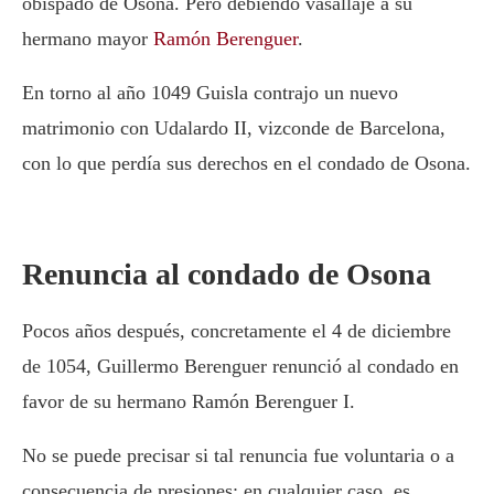
obispado de Osona. Pero debiendo vasallaje a su
hermano mayor
Ramón Berenguer
.
En torno al año 1049 Guisla contrajo un nuevo
matrimonio con Udalardo II, vizconde de Barcelona,
con lo que perdía sus derechos en el condado de Osona.
Renuncia al condado de Osona
Pocos años después, concretamente el 4 de diciembre
de 1054, Guillermo Berenguer renunció al condado en
favor de su hermano Ramón Berenguer I.
No se puede precisar si tal renuncia fue voluntaria o a
consecuencia de presiones; en cualquier caso, es