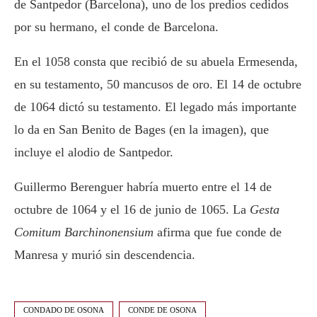
de Santpedor (Barcelona), uno de los predios cedidos
por su hermano, el conde de Barcelona.
En el 1058 consta que recibió de su abuela Ermesenda,
en su testamento, 50 mancusos de oro. El 14 de octubre
de 1064 dictó su testamento. El legado más importante
lo da en San Benito de Bages (en la imagen), que
incluye el alodio de Santpedor.
Guillermo Berenguer habría muerto entre el 14 de
octubre de 1064 y el 16 de junio de 1065. La
Gesta
Comitum Barchinonensium
afirma que fue conde de
Manresa y murió sin descendencia.
CONDADO DE OSONA
CONDE DE OSONA