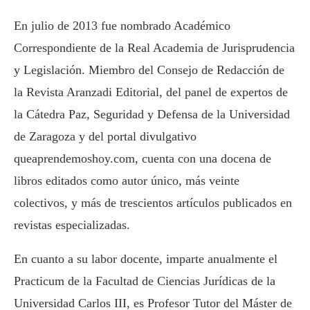
En julio de 2013 fue nombrado Académico
Correspondiente de la Real Academia de Jurisprudencia
y Legislación. Miembro del Consejo de Redacción de
la Revista Aranzadi Editorial, del panel de expertos de
la Cátedra Paz, Seguridad y Defensa de la Universidad
de Zaragoza y del portal divulgativo
queaprendemoshoy.com, cuenta con una docena de
libros editados como autor único, más veinte
colectivos, y más de trescientos artículos publicados en
revistas especializadas.
En cuanto a su labor docente, imparte anualmente el
Practicum de la Facultad de Ciencias Jurídicas de la
Universidad Carlos III, es Profesor Tutor del Máster de