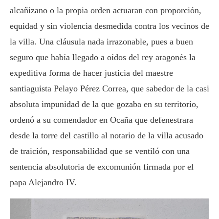
alcañizano o la propia orden actuaran con proporción,
equidad y sin violencia desmedida contra los vecinos de
la villa. Una cláusula nada irrazonable, pues a buen
seguro que había llegado a oídos del rey aragonés la
expeditiva forma de hacer justicia del maestre
santiaguista Pelayo Pérez Correa, que sabedor de la casi
absoluta impunidad de la que gozaba en su territorio,
ordenó a su comendador en Ocaña que defenestrara
desde la torre del castillo al notario de la villa acusado
de traición, responsabilidad que se ventiló con una
sentencia absolutoria de excomunión firmada por el
papa Alejandro IV.