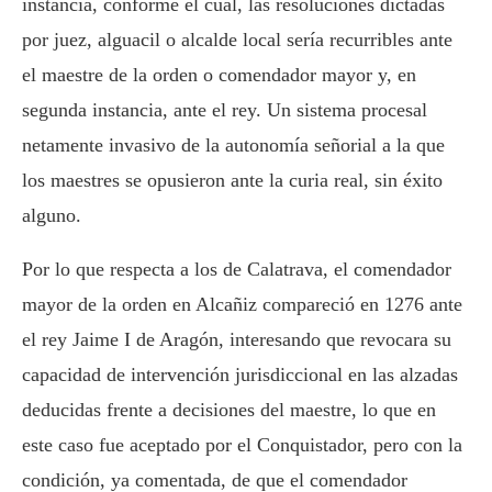
instancia, conforme el cual, las resoluciones dictadas
por juez, alguacil o alcalde local sería recurribles ante
el maestre de la orden o comendador mayor y, en
segunda instancia, ante el rey. Un sistema procesal
netamente invasivo de la autonomía señorial a la que
los maestres se opusieron ante la curia real, sin éxito
alguno.
Por lo que respecta a los de Calatrava, el comendador
mayor de la orden en Alcañiz compareció en 1276 ante
el rey Jaime I de Aragón, interesando que revocara su
capacidad de intervención jurisdiccional en las alzadas
deducidas frente a decisiones del maestre, lo que en
este caso fue aceptado por el Conquistador, pero con la
condición, ya comentada, de que el comendador