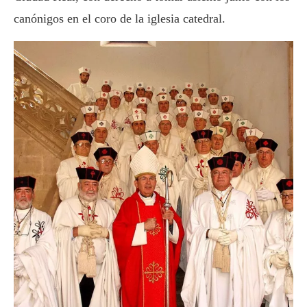
canónigos en el coro de la iglesia catedral.