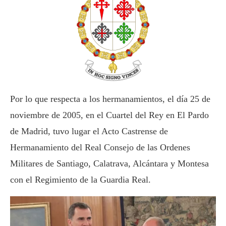
Por lo que respecta a los hermanamientos, el día 25 de
noviembre de 2005, en el Cuartel del Rey en El Pardo
de Madrid, tuvo lugar el Acto Castrense de
Hermanamiento del Real Consejo de las Ordenes
Militares de Santiago, Calatrava, Alcántara y Montesa
con el Regimiento de la Guardia Real.