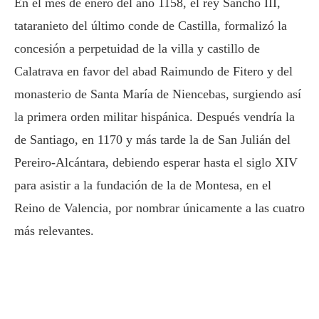
En el mes de enero del año 1158, el rey Sancho III,
tataranieto del último conde de Castilla, formalizó la
concesión a perpetuidad de la villa y castillo de
Calatrava en favor del abad Raimundo de Fitero y del
monasterio de Santa María de Niencebas, surgiendo así
la primera orden militar hispánica. Después vendría la
de Santiago, en 1170 y más tarde la de San Julián del
Pereiro-Alcántara, debiendo esperar hasta el siglo XIV
para asistir a la fundación de la de Montesa, en el
Reino de Valencia, por nombrar únicamente a las cuatro
más relevantes.