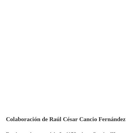
Colaboración de Raúl César Cancio Fernández