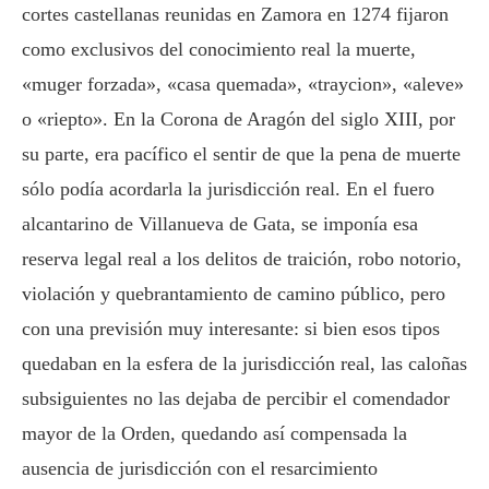
cortes castellanas reunidas en Zamora en 1274 fijaron
como exclusivos del conocimiento real la muerte,
«muger forzada», «casa quemada», «traycion», «aleve»
o «riepto». En la Corona de Aragón del siglo XIII, por
su parte, era pacífico el sentir de que la pena de muerte
sólo podía acordarla la jurisdicción real. En el fuero
alcantarino de Villanueva de Gata, se imponía esa
reserva legal real a los delitos de traición, robo notorio,
violación y quebrantamiento de camino público, pero
con una previsión muy interesante: si bien esos tipos
quedaban en la esfera de la jurisdicción real, las caloñas
subsiguientes no las dejaba de percibir el comendador
mayor de la Orden, quedando así compensada la
ausencia de jurisdicción con el resarcimiento