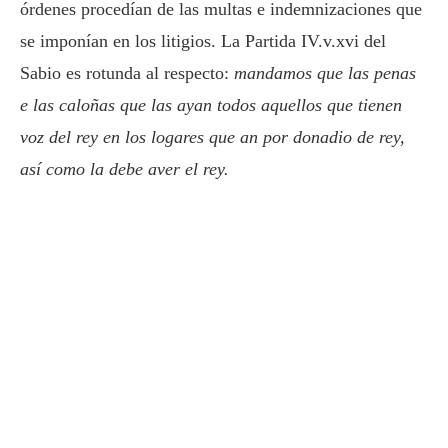
órdenes procedían de las multas e indemnizaciones que
se imponían en los litigios. La Partida IV.v.xvi del
Sabio es rotunda al respecto:
mandamos que las penas
e las caloñas que las ayan todos aquellos que tienen
voz del rey en los logares que an por donadio de rey,
así como la debe aver el rey.