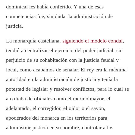
dominical les había conferido. Y una de esas
competencias fue, sin duda, la administración de
justicia.
La monarquía castellana,
siguiendo el modelo condal
,
tendió a centralizar el ejercicio del poder judicial, sin
perjuicio de su cohabitación con la justicia feudal y
local, como acabamos de señalar. El rey era la máxima
autoridad en la administración de justicia y tenía la
potestad de legislar y resolver conflictos, para lo cual se
auxiliaba de oficiales como el merino mayor, el
adelantado, el corregidor, el oidor o el sayón,
apoderados del monarca en los territorios para
administrar justicia en su nombre, controlar a los