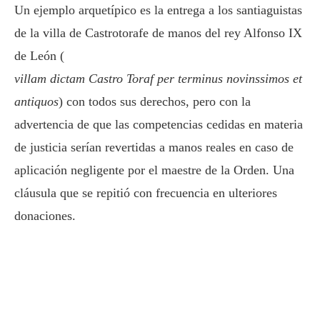
Un ejemplo arquetípico es la entrega a los santiaguistas
de la villa de Castrotorafe de manos del rey Alfonso IX
de León (
villam dictam Castro Toraf per terminus novinssimos et
antiquos
) con todos sus derechos, pero con la
advertencia de que las competencias cedidas en materia
de justicia serían revertidas a manos reales en caso de
aplicación negligente por el maestre de la Orden. Una
cláusula que se repitió con frecuencia en ulteriores
donaciones.