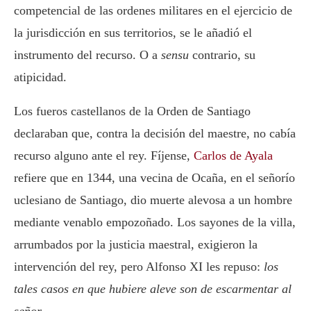
competencial de las ordenes militares en el ejercicio de
la jurisdicción en sus territorios, se le añadió el
instrumento del recurso. O a
sensu
contrario, su
atipicidad.
Los fueros castellanos de la Orden de Santiago
declaraban que, contra la decisión del maestre, no cabía
recurso alguno ante el rey. Fíjense,
Carlos de Ayala
refiere que en 1344, una vecina de Ocaña, en el señorío
uclesiano de Santiago, dio muerte alevosa a un hombre
mediante venablo empozoñado. Los sayones de la villa,
arrumbados por la justicia maestral, exigieron la
intervención del rey, pero Alfonso XI les repuso:
los
tales casos en que hubiere aleve son de escarmentar al