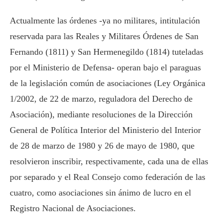
Actualmente las órdenes -ya no militares, intitulación
reservada para las Reales y Militares Órdenes de San
Fernando (1811) y San Hermenegildo (1814) tuteladas
por el Ministerio de Defensa- operan bajo el paraguas
de la legislación común de asociaciones (Ley Orgánica
1/2002, de 22 de marzo, reguladora del Derecho de
Asociación), mediante resoluciones de la Dirección
General de Política Interior del Ministerio del Interior
de 28 de marzo de 1980 y 26 de mayo de 1980, que
resolvieron inscribir, respectivamente, cada una de ellas
por separado y el Real Consejo como federación de las
cuatro, como asociaciones sin ánimo de lucro en el
Registro Nacional de Asociaciones.