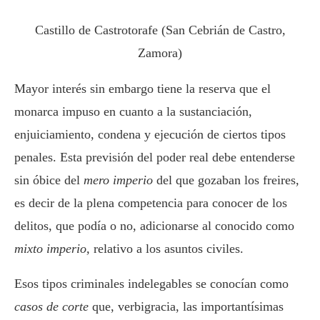
Castillo de Castrotorafe (San Cebrián de Castro,
Zamora)
Mayor interés sin embargo tiene la reserva que el
monarca impuso en cuanto a la sustanciación,
enjuiciamiento, condena y ejecución de ciertos tipos
penales. Esta previsión del poder real debe entenderse
sin óbice del
mero imperio
del que gozaban los freires,
es decir de la plena competencia para conocer de los
delitos, que podía o no, adicionarse al conocido como
mixto imperio,
relativo a los asuntos civiles.
Esos tipos criminales indelegables se conocían como
casos de corte
que, verbigracia, las importantísimas