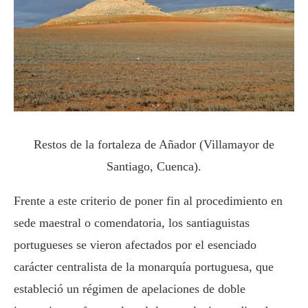
Restos de la fortaleza de Añador (Villamayor de
Santiago, Cuenca).
Frente a este criterio de poner fin al procedimiento en
sede maestral o comendatoria, los santiaguistas
portugueses se vieron afectados por el esenciado
carácter centralista de la monarquía portuguesa, que
estableció un régimen de apelaciones de doble