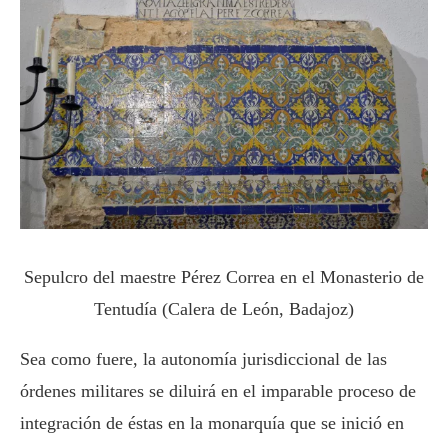
Sepulcro del maestre Pérez Correa en el Monasterio de
Tentudía (Calera de León, Badajoz)
Sea como fuere, la autonomía jurisdiccional de las
órdenes militares se diluirá en el imparable proceso de
integración de éstas en la monarquía que se inició en