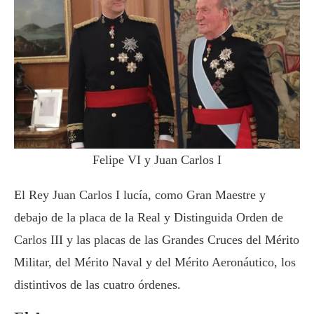
Felipe VI y Juan Carlos I
El Rey Juan Carlos I lucía, como Gran Maestre y
debajo de la placa de la Real y Distinguida Orden de
Carlos III y las placas de las Grandes Cruces del Mérito
Militar, del Mérito Naval y del Mérito Aeronáutico, los
distintivos de las cuatro órdenes.