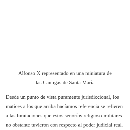
Alfonso X representado en una miniatura de
las Cantigas de Santa María
Desde un punto de vista puramente jurisdiccional, los
matices a los que arriba hacíamos referencia se refieren
a las limitaciones que estos señoríos religioso-militares
no obstante tuvieron con respecto al poder judicial real.