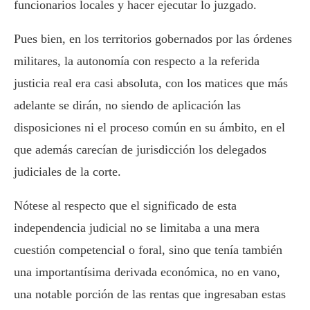
funcionarios locales y hacer ejecutar lo juzgado.
Pues bien, en los territorios gobernados por las órdenes
militares, la autonomía con respecto a la referida
justicia real era casi absoluta, con los matices que más
adelante se dirán, no siendo de aplicación las
disposiciones ni el proceso común en su ámbito, en el
que además carecían de jurisdicción los delegados
judiciales de la corte.
Nótese al respecto que el significado de esta
independencia judicial no se limitaba a una mera
cuestión competencial o foral, sino que tenía también
una importantísima derivada económica, no en vano,
una notable porción de las rentas que ingresaban estas