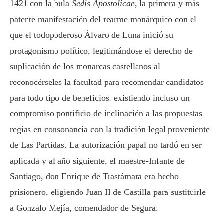
1421 con la bula
Sedis Apostolicae
, la primera y más
patente manifestación del rearme monárquico con el
que el todopoderoso Álvaro de Luna inició su
protagonismo político, legitimándose el derecho de
suplicación de los monarcas castellanos al
reconocérseles la facultad para recomendar candidatos
para todo tipo de beneficios, existiendo incluso un
compromiso pontificio de inclinación a las propuestas
regias en consonancia con la tradición legal proveniente
de Las Partidas. La autorización papal no tardó en ser
aplicada y al año siguiente, el maestre-Infante de
Santiago, don Enrique de Trastámara era hecho
prisionero, eligiendo Juan II de Castilla para sustituirle
a Gonzalo Mejía, comendador de Segura.