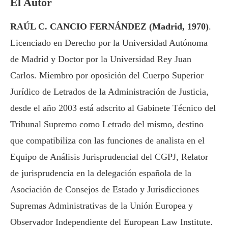
El Autor
RAÚL C. CANCIO FERNÁNDEZ (Madrid, 1970)
.
Licenciado en Derecho por la Universidad Autónoma
de Madrid y Doctor por la Universidad Rey Juan
Carlos. Miembro por oposición del Cuerpo Superior
Jurídico de Letrados de la Administración de Justicia,
desde el año 2003 está adscrito al Gabinete Técnico del
Tribunal Supremo como Letrado del mismo, destino
que compatibiliza con las funciones de analista en el
Equipo de Análisis Jurisprudencial del CGPJ, Relator
de jurisprudencia en la delegación española de la
Asociación de Consejos de Estado y Jurisdicciones
Supremas Administrativas de la Unión Europea y
Observador Independiente del European Law Institute.