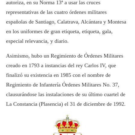
autoriza, en su Norma 13ª a usar las cruces
representativas de las cuatro órdenes militares
españolas de Santiago, Calatrava, Alcántara y Montesa
en los uniformes de gran etiqueta, etiqueta, gala,
especial relevancia, y diario.
Asimismo, hubo un Regimiento de Órdenes Militares
creado en 1793 a instancias del rey Carlos IV, que
finalizó su existencia en 1985 con el nombre de
Regimiento de Infantería Órdenes Militares No. 37,
clausurándose las instalaciones de su último cuartel de
La Constancia (Plasencia) el 31 de diciembre de 1992.