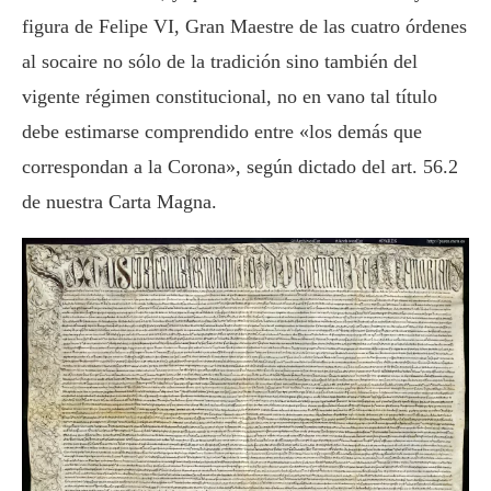
figura de Felipe VI, Gran Maestre de las cuatro órdenes
al socaire no sólo de la tradición sino también del
vigente régimen constitucional, no en vano tal título
debe estimarse comprendido entre «los demás que
correspondan a la Corona», según dictado del art. 56.2
de nuestra Carta Magna.