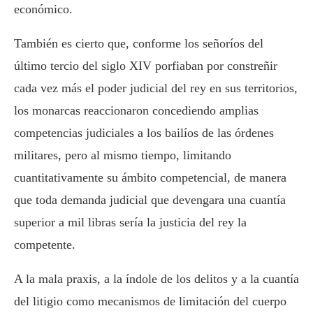
económico.
También es cierto que, conforme los señoríos del
último tercio del siglo XIV porfiaban por constreñir
cada vez más el poder judicial del rey en sus territorios,
los monarcas reaccionaron concediendo amplias
competencias judiciales a los bailíos de las órdenes
militares, pero al mismo tiempo, limitando
cuantitativamente su ámbito competencial, de manera
que toda demanda judicial que devengara una cuantía
superior a mil libras sería la justicia del rey la
competente.
A la mala praxis, a la índole de los delitos y a la cuantía
del litigio como mecanismos de limitación del cuerpo