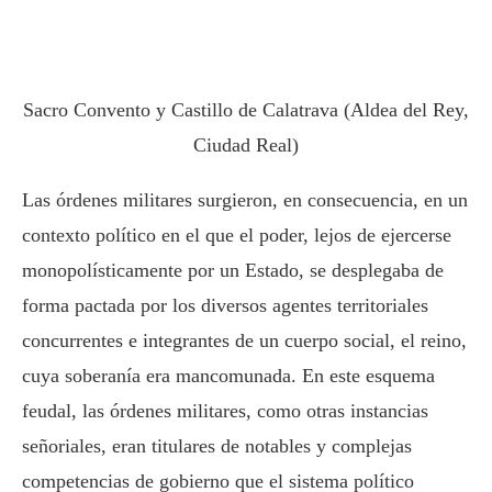
Sacro Convento y Castillo de Calatrava (Aldea del Rey,
Ciudad Real)
Las órdenes militares surgieron, en consecuencia, en un
contexto político en el que el poder, lejos de ejercerse
monopolísticamente por un Estado, se desplegaba de
forma pactada por los diversos agentes territoriales
concurrentes e integrantes de un cuerpo social, el reino,
cuya soberanía era mancomunada. En este esquema
feudal, las órdenes militares, como otras instancias
señoriales, eran titulares de notables y complejas
competencias de gobierno que el sistema político