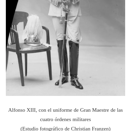
Alfonso XIII, con el uniforme de Gran Maestre de las
cuatro órdenes militares
(Estudio fotográfico de Christian Franzen)