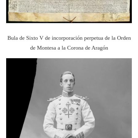
Bula de Sixto V de incorporación perpetua de la Orden
de Montesa a la Corona de Aragón