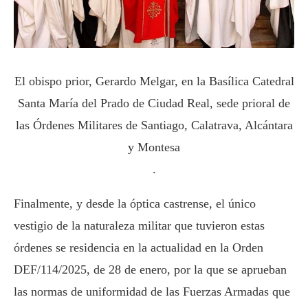
El obispo prior, Gerardo Melgar, en la Basílica Catedral
Santa María del Prado de Ciudad Real, sede prioral de
las Órdenes Militares de Santiago, Calatrava, Alcántara
y Montesa
.
Finalmente, y desde la óptica castrense, el único
vestigio de la naturaleza militar que tuvieron estas
órdenes se residencia en la actualidad en la Orden
DEF/114/2025, de 28 de enero, por la que se aprueban
las normas de uniformidad de las Fuerzas Armadas que