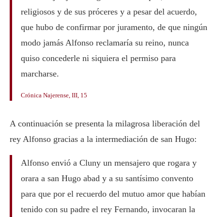
religiosos y de sus próceres y a pesar del acuerdo,
que hubo de confirmar por juramento, de que ningún
modo jamás Alfonso reclamaría su reino, nunca
quiso concederle ni siquiera el permiso para
marcharse.
Crónica Najerense, III, 15
A continuación se presenta la milagrosa liberación del
rey Alfonso gracias a la intermediación de san Hugo:
Alfonso envió a Cluny un mensajero que rogara y
orara a san Hugo abad y a su santísimo convento
para que por el recuerdo del mutuo amor que habían
tenido con su padre el rey Fernando, invocaran la