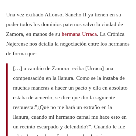
Una vez exiliado Alfonso, Sancho II ya tienen en su
poder todos los dominios paternos salvo la ciudad de
Zamora, en manos de su
hermana Urraca
. La Crónica
Najerense nos detalla la negociación entre los hermanos
de forma que:
[…] a cambio de Zamora reciba [Urraca] una
compensación en la llanura. Como se la instaba de
muchas maneras a hacer un pacto y ella en absoluto
estaba de acuerdo, se dice que dio la siguiente
respuesta:”¿Qué no me hará un extraño en la
llanura, cuando mi hermano carnal me hace esto en
un recinto escarpado y defendido?”. Cuando le fue