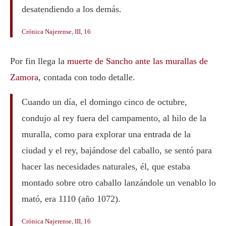
desatendiendo a los demás.
Crónica Najerense, III, 16
Por fin llega la
muerte de Sancho ante las murallas de
Zamora
, contada con todo detalle.
Cuando un día, el domingo cinco de octubre,
condujo al rey fuera del campamento, al hilo de la
muralla, como para explorar una entrada de la
ciudad y el rey, bajándose del caballo, se sentó para
hacer las necesidades naturales, él, que estaba
montado sobre otro caballo lanzándole un venablo lo
mató, era 1110 (año 1072).
Crónica Najerense, III, 16