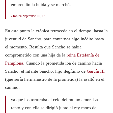
emprendió la huida y se marchó.
Crónica Najerense, III, 13
En este punto la crónica retrocede en el tiempo, hasta la
juventud de Sancho, para contarnos algo inédito hasta
el momento. Resulta que Sancho se había
comprometido con una hija de la
reina Estefanía de
Pamplona
. Cuando la prometida iba de camino hacia
Sancho, el infante Sancho, hijo ilegítimo de
García III
(que sería hermanastro de la prometida) la asaltó en el
camino:
ya que los torturaba el celo del mutuo amor. La
raptó y con ella se dirigió junto al rey moro de