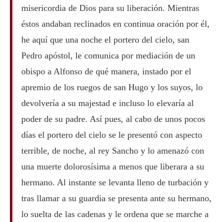
misericordia de Dios para su liberación. Mientras
éstos andaban reclinados en continua oración por él,
he aquí que una noche el portero del cielo, san
Pedro apóstol, le comunica por mediación de un
obispo a Alfonso de qué manera, instado por el
apremio de los ruegos de san Hugo y los suyos, lo
devolvería a su majestad e incluso lo elevaría al
poder de su padre. Así pues, al cabo de unos pocos
días el portero del cielo se le presentó con aspecto
terrible, de noche, al rey Sancho y lo amenazó con
una muerte dolorosísima a menos que liberara a su
hermano. Al instante se levanta lleno de turbación y
tras llamar a su guardia se presenta ante su hermano,
lo suelta de las cadenas y le ordena que se marche a