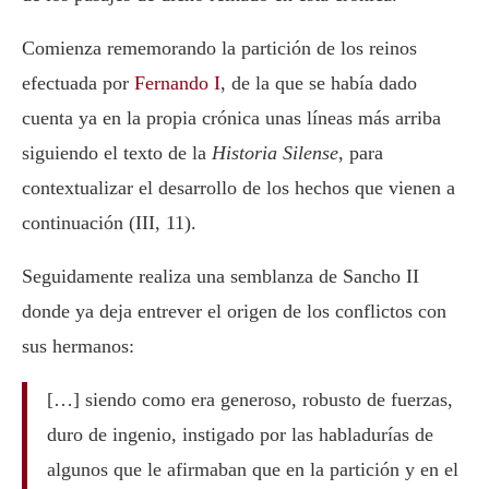
Comienza rememorando la partición de los reinos
efectuada por
Fernando I
, de la que se había dado
cuenta ya en la propia crónica unas líneas más arriba
siguiendo el texto de la
Historia Silense
, para
contextualizar el desarrollo de los hechos que vienen a
continuación (III, 11).
Seguidamente realiza una semblanza de Sancho II
donde ya deja entrever el origen de los conflictos con
sus hermanos:
[…] siendo como era generoso, robusto de fuerzas,
duro de ingenio, instigado por las habladurías de
algunos que le afirmaban que en la partición y en el