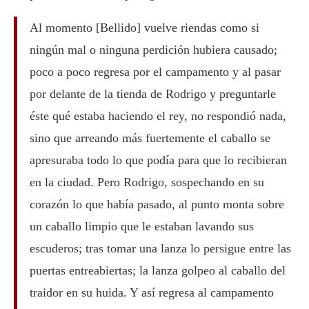
Al momento [Bellido] vuelve riendas como si
ningún mal o ninguna perdición hubiera causado;
poco a poco regresa por el campamento y al pasar
por delante de la tienda de Rodrigo y preguntarle
éste qué estaba haciendo el rey, no respondió nada,
sino que arreando más fuertemente el caballo se
apresuraba todo lo que podía para que lo recibieran
en la ciudad. Pero Rodrigo, sospechando en su
corazón lo que había pasado, al punto monta sobre
un caballo limpio que le estaban lavando sus
escuderos; tras tomar una lanza lo persigue entre las
puertas entreabiertas; la lanza golpeo al caballo del
traidor en su huida. Y así regresa al campamento