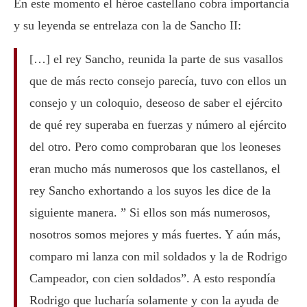
En este momento el héroe castellano cobra importancia
y su leyenda se entrelaza con la de Sancho II:
[…] el rey Sancho, reunida la parte de sus vasallos
que de más recto consejo parecía, tuvo con ellos un
consejo y un coloquio, deseoso de saber el ejército
de qué rey superaba en fuerzas y número al ejército
del otro. Pero como comprobaran que los leoneses
eran mucho más numerosos que los castellanos, el
rey Sancho exhortando a los suyos les dice de la
siguiente manera. ” Si ellos son más numerosos,
nosotros somos mejores y más fuertes. Y aún más,
comparo mi lanza con mil soldados y la de Rodrigo
Campeador, con cien soldados”. A esto respondía
Rodrigo que lucharía solamente y con la ayuda de