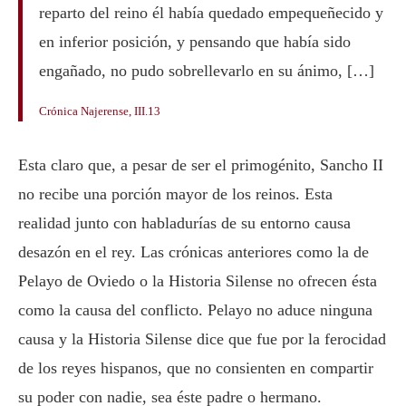
reparto del reino él había quedado empequeñecido y
en inferior posición, y pensando que había sido
engañado, no pudo sobrellevarlo en su ánimo, […]
Crónica Najerense, III.13
Esta claro que, a pesar de ser el primogénito, Sancho II
no recibe una porción mayor de los reinos. Esta
realidad junto con habladurías de su entorno causa
desazón en el rey. Las crónicas anteriores como la de
Pelayo de Oviedo o la Historia Silense no ofrecen ésta
como la causa del conflicto. Pelayo no aduce ninguna
causa y la Historia Silense dice que fue por la ferocidad
de los reyes hispanos, que no consienten en compartir
su poder con nadie, sea éste padre o hermano.