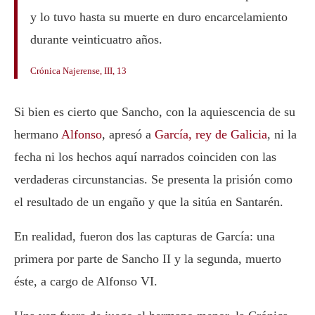
y lo tuvo hasta su muerte en duro encarcelamiento
durante veinticuatro años.
Crónica Najerense, III, 13
Si bien es cierto que Sancho, con la aquiescencia de su
hermano
Alfonso
, apresó a
García, rey de Galicia
, ni la
fecha ni los hechos aquí narrados coinciden con las
verdaderas circunstancias. Se presenta la prisión como
el resultado de un engaño y que la sitúa en Santarén.
En realidad, fueron dos las capturas de García: una
primera por parte de Sancho II y la segunda, muerto
éste, a cargo de Alfonso VI.