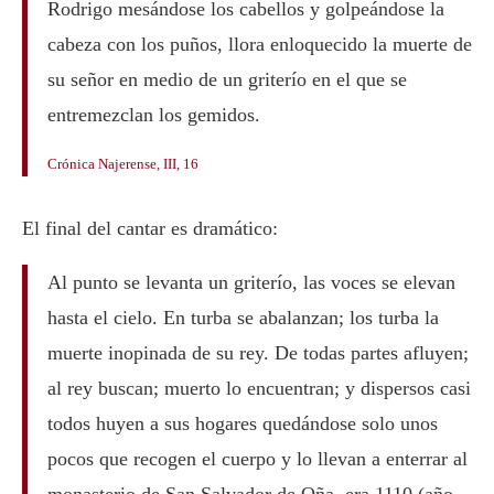
Rodrigo mesándose los cabellos y golpeándose la
cabeza con los puños, llora enloquecido la muerte de
su señor en medio de un griterío en el que se
entremezclan los gemidos.
Crónica Najerense, III, 16
El final del cantar es dramático:
Al punto se levanta un griterío, las voces se elevan
hasta el cielo. En turba se abalanzan; los turba la
muerte inopinada de su rey. De todas partes afluyen;
al rey buscan; muerto lo encuentran; y dispersos casi
todos huyen a sus hogares quedándose solo unos
pocos que recogen el cuerpo y lo llevan a enterrar al