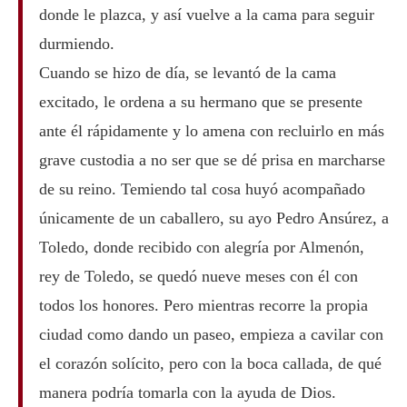
donde le plazca, y así vuelve a la cama para seguir
durmiendo.
Cuando se hizo de día, se levantó de la cama
excitado, le ordena a su hermano que se presente
ante él rápidamente y lo amena con recluirlo en más
grave custodia a no ser que se dé prisa en marcharse
de su reino. Temiendo tal cosa huyó acompañado
únicamente de un caballero, su ayo Pedro Ansúrez, a
Toledo, donde recibido con alegría por Almenón,
rey de Toledo, se quedó nueve meses con él con
todos los honores. Pero mientras recorre la propia
ciudad como dando un paseo, empieza a cavilar con
el corazón solícito, pero con la boca callada, de qué
manera podría tomarla con la ayuda de Dios.