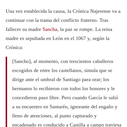
Una vez establecida la causa, la Crónica Najerense va a
continuar con la trama del conflicto fraterno. Tras
fallecer su madre
Sancha
, la paz se rompe. La reina
madre es sepultada en León en el 1067 y, según la
Crónica:
[Sancho], al momento, con trescientos caballeros
escogidos de entre los castellanos, simula que se
dirige ante el umbral de Santiago para orar; los
hermanos lo recibieron con todos los honores y le
concedieron paso libre. Pero cuando García le salió
a su encuentro en Santarén, ignorante del engaño y
lleno de atenciones, al punto capturado y
encadenado es conducido a Castilla a campo traviesa