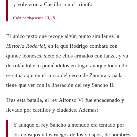
y volvieron a Castilla con el triunfo.
Crónica Najerense, III, 15
El único texto que recoge algún punto similar es la
Historia Roderici
, en la que Rodrigo combate con
quince leoneses, siete de ellos armados con lanza, y va
derrotándolos o poniéndolos en fuga, aunque todo ello
se sitúa aquí en el curso del cerco de Zamora y nada
tiene que ver con la liberación del rey Sancho II.
Tras esta batalla, el rey Alfonso VI fue encadenado y
llevado por castillos y ciudades. Además:
Y aunque el rey Sancho a menudo era tentado por
los consejos y los ruegos de los obispos, de hombres