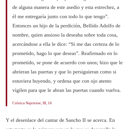
de alguna manera de este asedio y esta estrechez, a
él me entregaría junto con todo lo que tengo”.
Entonces un hijo de la perdición, Bellido Adolfo de
nombre, quien ansioso la deseaba sobre toda cosa,
acercándose a ella le dice: “Si me das certeza de lo
prometido, hago lo que deseas”. Reafirmado en lo
prometido, se pone de acuerdo con unos; hizo que le
abrieran las puertas y que lo persiguieran como si
estuviera huyendo, y ordena que con ojo atento
vigilen para que le abran las puertas cuando vuelva.
Crónica Najerense, III, 16
Y el desenlace del cantar de Sancho II se acerca. En