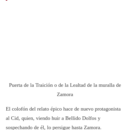
Puerta de la Traición o de la Lealtad de la muralla de
Zamora
El colofón del relato épico hace de nuevo protagonista
al Cid, quien, viendo huir a Bellido Dolfos y
sospechando de él, lo persigue hasta Zamora.