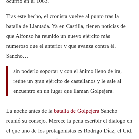
ocurrió en el 1063.
Tras este hecho, el cronista vuelve al punto tras la
batalla de Llantada. Ya en Castilla, tienen noticias de
que Alfonso ha reunido un nuevo ejército más
numeroso que el anterior y que avanza contra él.
Sancho…
sin poderlo soportar y con el ánimo lleno de ira,
reúne un gran ejército de castellanos y le sale al
encuentro en un lugar que llaman Golpejera.
La noche antes de la
batalla de Golpejera
Sancho
reunió su consejo. Merece la pena escribir el dialogo en
el que uno de los protagonistas es Rodrigo Díaz, el Cid.