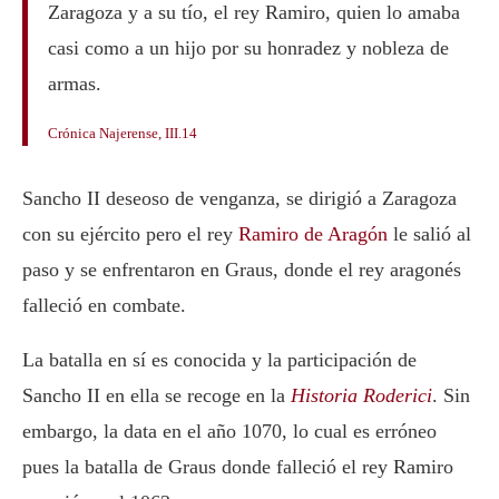
Zaragoza y a su tío, el rey Ramiro, quien lo amaba
casi como a un hijo por su honradez y nobleza de
armas.
Crónica Najerense, III.14
Sancho II deseoso de venganza, se dirigió a Zaragoza
con su ejército pero el rey
Ramiro de Aragón
le salió al
paso y se enfrentaron en Graus, donde el rey aragonés
falleció en combate.
La batalla en sí es conocida y la participación de
Sancho II en ella se recoge en la
Historia Roderici
. Sin
embargo, la data en el año 1070, lo cual es erróneo
pues la batalla de Graus donde falleció el rey Ramiro