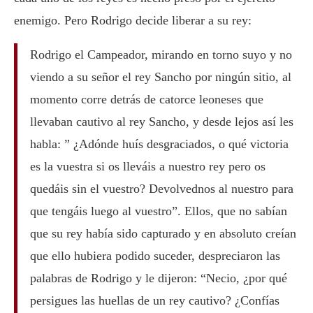
enemigo. Pero Rodrigo decide liberar a su rey:
Rodrigo el Campeador, mirando en torno suyo y no
viendo a su señor el rey Sancho por ningún sitio, al
momento corre detrás de catorce leoneses que
llevaban cautivo al rey Sancho, y desde lejos así les
habla: ” ¿Adónde huís desgraciados, o qué victoria
es la vuestra si os lleváis a nuestro rey pero os
quedáis sin el vuestro? Devolvednos al nuestro para
que tengáis luego al vuestro”. Ellos, que no sabían
que su rey había sido capturado y en absoluto creían
que ello hubiera podido suceder, despreciaron las
palabras de Rodrigo y le dijeron: “Necio, ¿por qué
persigues las huellas de un rey cautivo? ¿Confías