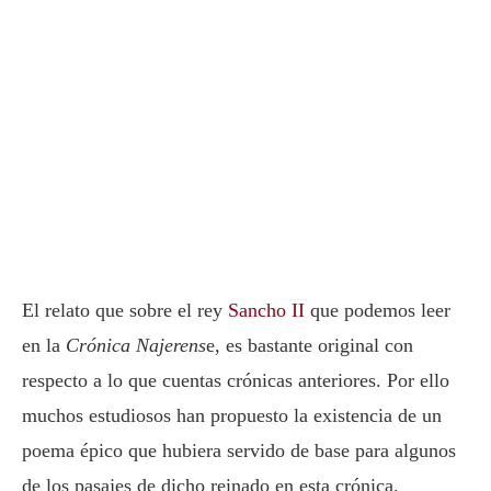
El relato que sobre el rey
Sancho II
que podemos leer
en la
Crónica Najerens
e, es bastante original con
respecto a lo que cuentas crónicas anteriores. Por ello
muchos estudiosos han propuesto la existencia de un
poema épico que hubiera servido de base para algunos
de los pasajes de dicho reinado en esta crónica.