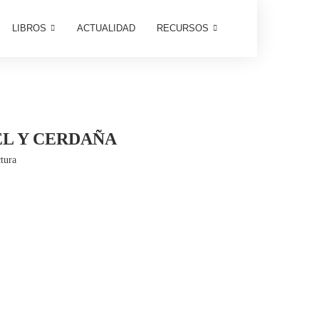
LIBROS
ACTUALIDAD
RECURSOS
EL Y CERDAÑA
tura