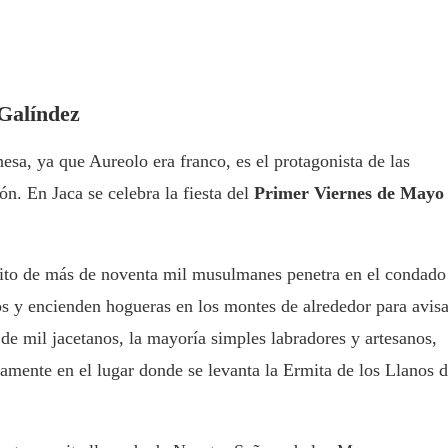
 Galíndez
esa, ya que Aureolo era franco, es el protagonista de las
ón. En Jaca se celebra la fiesta del
Primer Viernes de Mayo
rcito de más de noventa mil musulmanes penetra en el condado
os y encienden hogueras en los montes de alrededor para avisa
 de mil jacetanos, la mayoría simples labradores y artesanos,
tamente en el lugar donde se levanta la Ermita de los Llanos 